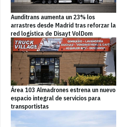
Aunditrans aumenta un 23% los
arrastres desde Madrid tras reforzar la
red logística de Disayt VolDom
Área 103 Almadrones estrena un nuevo
espacio integral de servicios para
transportistas