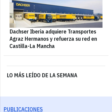
Dachser Iberia adquiere Transportes
Agraz Hermanos y refuerza su red en
Castilla-La Mancha
LO MÁS LEÍDO DE LA SEMANA
PUBLICACIONES