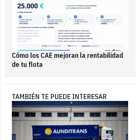
Cómo los CAE mejoran la rentabilidad
de tu flota
TAMBIÉN TE PUEDE INTERESAR