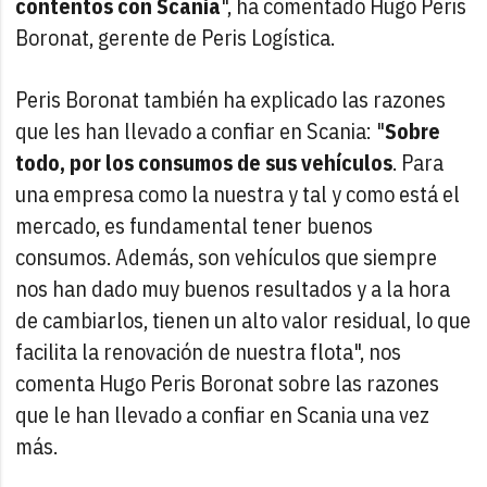
contentos con Scania
", ha comentado Hugo Peris
Boronat, gerente de Peris Logística.
Peris Boronat también ha explicado las razones
que les han llevado a confiar en Scania: "
Sobre
todo, por los consumos de sus vehículos
. Para
una empresa como la nuestra y tal y como está el
mercado, es fundamental tener buenos
consumos. Además, son vehículos que siempre
nos han dado muy buenos resultados y a la hora
de cambiarlos, tienen un alto valor residual, lo que
facilita la renovación de nuestra flota", nos
comenta Hugo Peris Boronat sobre las razones
que le han llevado a confiar en Scania una vez
más.