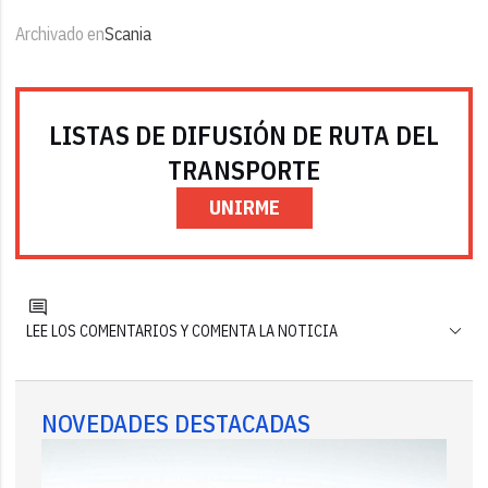
Archivado en
Scania
LISTAS DE DIFUSIÓN DE RUTA DEL
TRANSPORTE
UNIRME
LEE LOS COMENTARIOS Y COMENTA LA NOTICIA
NOVEDADES DESTACADAS