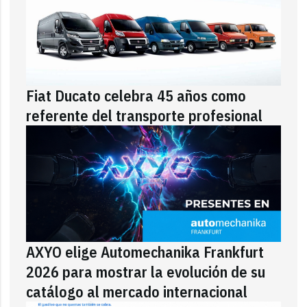
Fiat Ducato celebra 45 años como
referente del transporte profesional
AXYO elige Automechanika Frankfurt
2026 para mostrar la evolución de su
catálogo al mercado internacional