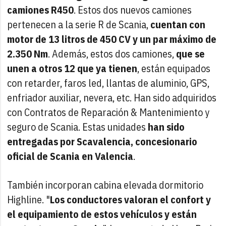
camiones R450
. Estos dos nuevos camiones
pertenecen a la serie R de Scania,
cuentan con
motor de 13 litros de 450 CV y un par máximo de
2.350 Nm
. Además, estos dos camiones,
que se
unen a otros 12 que ya tienen
, están equipados
con retarder, faros led, llantas de aluminio, GPS,
enfriador auxiliar, nevera, etc. Han sido adquiridos
con Contratos de Reparación & Mantenimiento y
seguro de Scania. Estas unidades
han sido
entregadas por Scavalencia, concesionario
oficial de Scania en Valencia
.
También incorporan cabina elevada dormitorio
Highline. "
Los conductores valoran el confort y
el equipamiento de estos vehículos y están