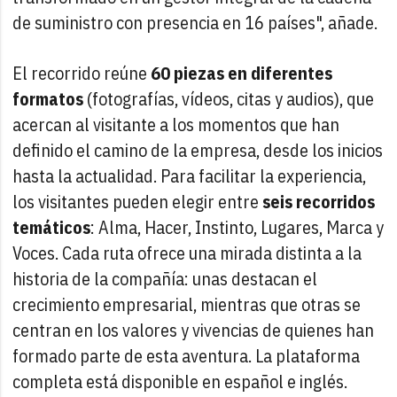
de suministro con presencia en 16 países", añade.
El recorrido reúne
60 piezas en diferentes
formatos
(fotografías, vídeos, citas y audios), que
acercan al visitante a los momentos que han
definido el camino de la empresa, desde los inicios
hasta la actualidad. Para facilitar la experiencia,
los visitantes pueden elegir entre
seis recorridos
temáticos
: Alma, Hacer, Instinto, Lugares, Marca y
Voces. Cada ruta ofrece una mirada distinta a la
historia de la compañía: unas destacan el
crecimiento empresarial, mientras que otras se
centran en los valores y vivencias de quienes han
formado parte de esta aventura. La plataforma
completa está disponible en español e inglés.