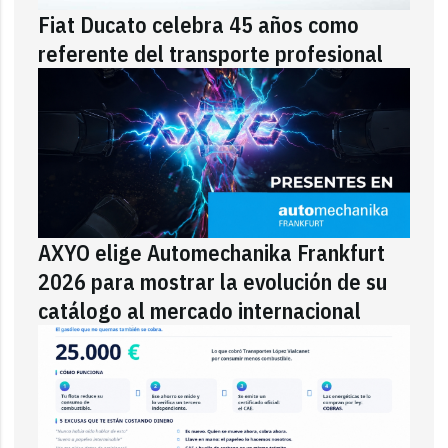
Fiat Ducato celebra 45 años como
referente del transporte profesional
AXYO elige Automechanika Frankfurt
2026 para mostrar la evolución de su
catálogo al mercado internacional