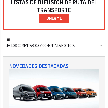
LISTAS DE DIFUSIÓN DE RUTA DEL
TRANSPORTE
UNIRME
LEE LOS COMENTARIOS Y COMENTA LA NOTICIA
NOVEDADES DESTACADAS