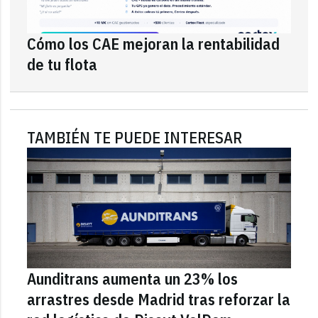
Cómo los CAE mejoran la rentabilidad
de tu flota
TAMBIÉN TE PUEDE INTERESAR
Aunditrans aumenta un 23% los
arrastres desde Madrid tras reforzar la