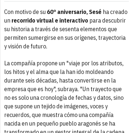
Con motivo de su
60º
aniversario, Sesé
ha creado
un
recorrido virtual e interactivo
para descubrir
su historia a través de sesenta elementos que
permiten sumergirse en sus orígenes, trayectoria
y visión de futuro.
La compañía propone un "viaje por los atributos,
los hitos y el alma que la han ido moldeando
durante seis décadas, hasta convertirse en la
empresa que es hoy", subraya. "Un trayecto que
no es solo una cronología de fechas y datos, sino
que supone un tejido de imágenes, voces y
recuerdos, que muestra cómo una compañía
nacida en un pequeño pueblo aragonés se ha
transformado en un gestor integral de la cadena