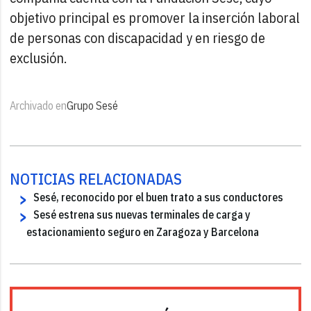
objetivo principal es promover la inserción laboral
de personas con discapacidad y en riesgo de
exclusión.
Archivado en
Grupo Sesé
NOTICIAS RELACIONADAS
Sesé, reconocido por el buen trato a sus conductores
Sesé estrena sus nuevas terminales de carga y
estacionamiento seguro en Zaragoza y Barcelona