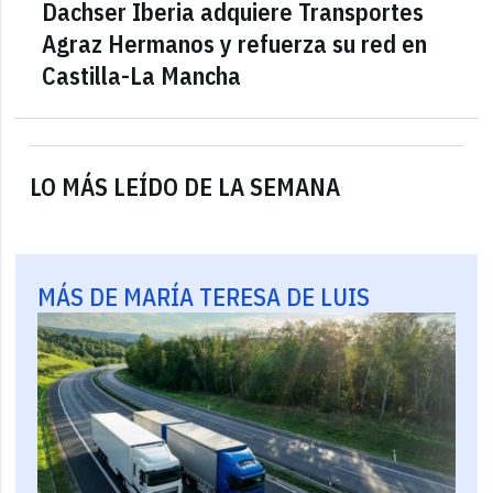
Dachser Iberia adquiere Transportes
Agraz Hermanos y refuerza su red en
Castilla-La Mancha
LO MÁS LEÍDO DE LA SEMANA
MÁS DE MARÍA TERESA DE LUIS