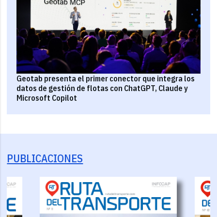
Geotab presenta el primer conector que integra los
datos de gestión de flotas con ChatGPT, Claude y
Microsoft Copilot
PUBLICACIONES