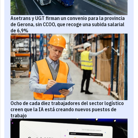
Asetrans y UGT firman un convenio para la provincia
de Gerona, sin CCOO, que recoge una subida salarial
de 6,9%
Ocho de cada diez trabajadores del sector logístico
creen que la IA está creando nuevos puestos de
trabajo