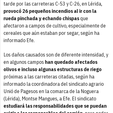
tarde por las carreteras C-53 y C-26, en Lérida,
provocó 26 pequeños incendios al ir con la
rueda pinchada y echando chispas
que
afectaron a campos de cultivo, especialmente de
cereales que aún estaban por segar, según ha
informado Efe.
Los daños causados son de diferente intensidad, y
en algunos campos
han quedado afectados
olivos e incluso algunas estructuras de riego
próximas a las carreteras citadas, según ha
informado la coordinadora del sindicato agrario
Unió de Pagesos en la comarca de la Noguera
(Lérida), Montse Mangues, a Efe. El sindicato
estudiará las responsabilidades que se puedan