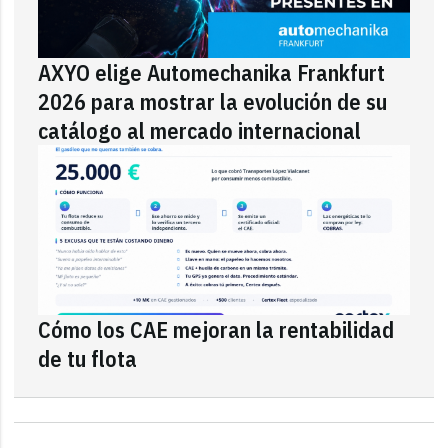
AXYO elige Automechanika Frankfurt
2026 para mostrar la evolución de su
catálogo al mercado internacional
Cómo los CAE mejoran la rentabilidad
de tu flota