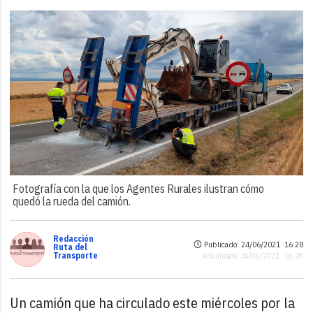
Fotografía con la que los Agentes Rurales ilustran cómo
quedó la rueda del camión.
Redacción
Publicado: 24/06/2021 ·
16:28
Ruta del
Transporte
Actualizado: 24/06/2021 · 16:28
Un camión que ha circulado este miércoles por la