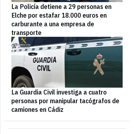
La Policía detiene a 29 personas en
Elche por estafar 18.000 euros en
carburante a una empresa de
transporte
La Guardia Civil investiga a cuatro
personas por manipular tacógrafos de
camiones en Cádiz