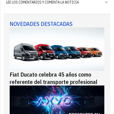
LEE LOS COMENTARIOS Y COMENTA LA NOTICIA
NOVEDADES DESTACADAS
Fiat Ducato celebra 45 años como
referente del transporte profesional