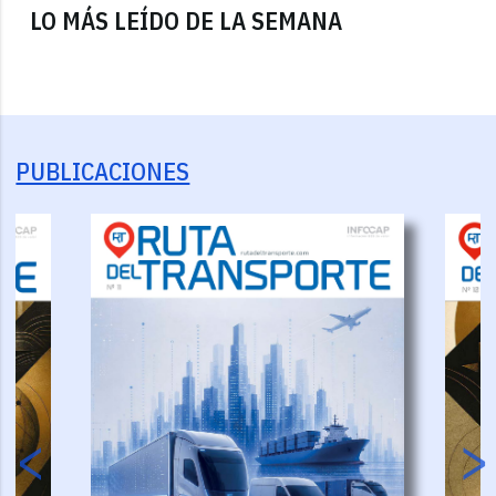
LO MÁS LEÍDO DE LA SEMANA
PUBLICACIONES