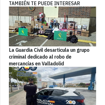
TAMBIÉN TE PUEDE INTERESAR
La Guardia Civil desarticula un grupo
criminal dedicado al robo de
mercancías en Valladolid