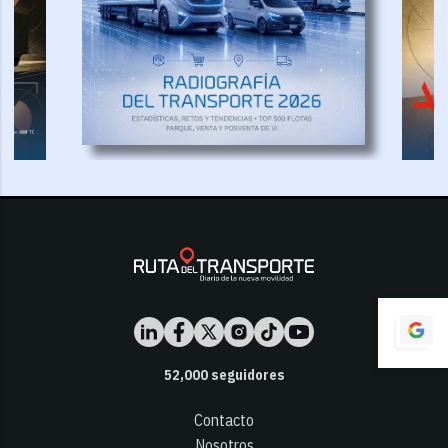
52,000
seguidores
Contacto
Nosotros