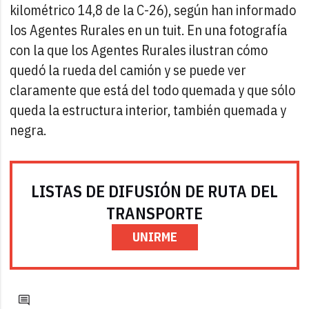
kilométrico 14,8 de la C-26), según han informado
los Agentes Rurales en un tuit. En una fotografía
con la que los Agentes Rurales ilustran cómo
quedó la rueda del camión y se puede ver
claramente que está del todo quemada y que sólo
queda la estructura interior, también quemada y
negra.
LISTAS DE DIFUSIÓN DE RUTA DEL
TRANSPORTE
UNIRME