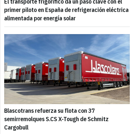
El transporte frigorífico da un paso clave con el
primer piloto en España de refrigeración eléctrica
alimentada por energía solar
Blascotrans refuerza su flota con 37
semirremolques S.CS X-Tough de Schmitz
Cargobull