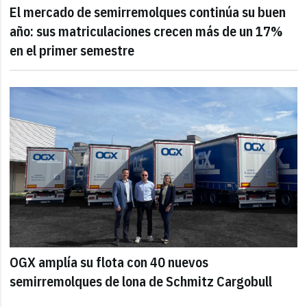
El mercado de semirremolques continúa su buen
año: sus matriculaciones crecen más de un 17%
en el primer semestre
OGX amplía su flota con 40 nuevos
semirremolques de lona de Schmitz Cargobull