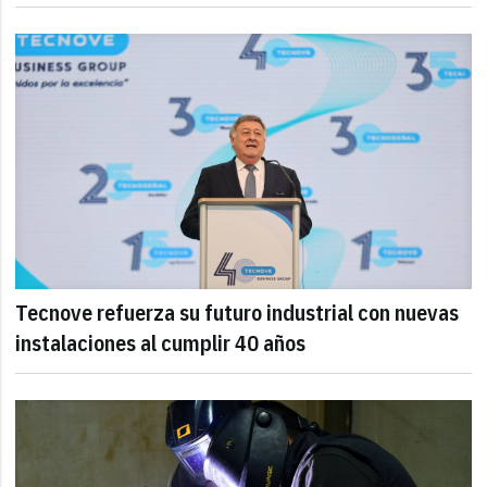
Tecnove refuerza su futuro industrial con nuevas
instalaciones al cumplir 40 años