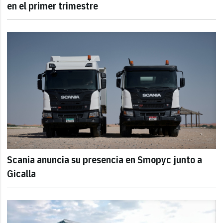
en el primer trimestre
Scania anuncia su presencia en Smopyc junto a
Gicalla