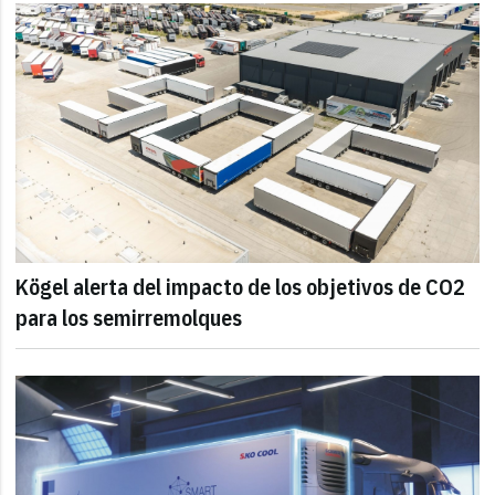
Kögel alerta del impacto de los objetivos de CO2
para los semirremolques