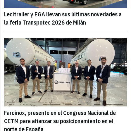
Lecitrailer y EGA llevan sus últimas novedades a
la feria Transpotec 2026 de Milán
Farcinox, presente en el Congreso Nacional de
CETM para afianzar su posicionamiento en el
norte de España