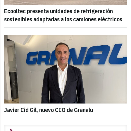
Ecooltec presenta unidades de refrigeración
sostenibles adaptadas a los camiones eléctricos
Javier Cid Gil, nuevo CEO de Granalu