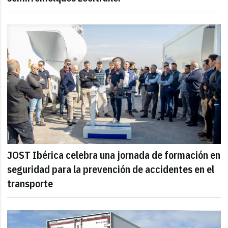
JOST Ibérica celebra una jornada de formación en
seguridad para la prevención de accidentes en el
transporte