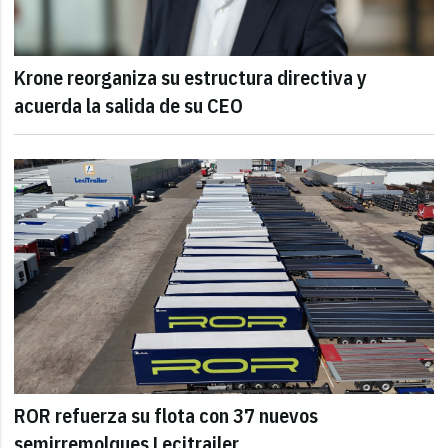
Krone reorganiza su estructura directiva y
acuerda la salida de su CEO
ROR refuerza su flota con 37 nuevos
semirremolques Lecitrailer