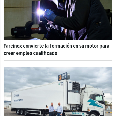
Farcinox convierte la formación en su motor para
crear empleo cualificado