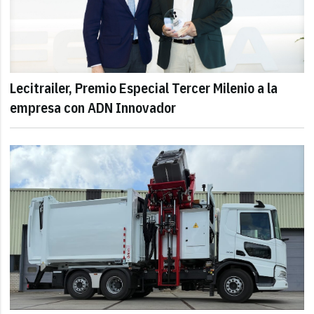
Lecitrailer, Premio Especial Tercer Milenio a la
empresa con ADN Innovador