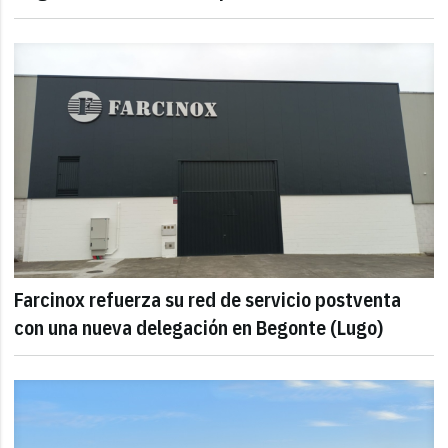
Farcinox refuerza su red de servicio postventa
con una nueva delegación en Begonte (Lugo)