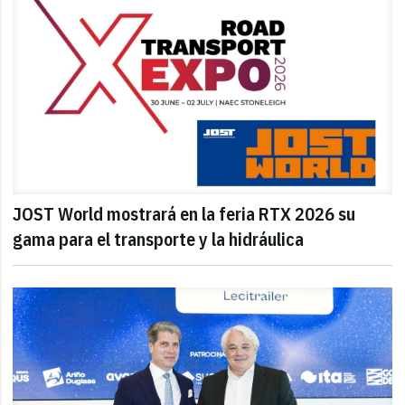
JOST World mostrará en la feria RTX 2026 su
gama para el transporte y la hidráulica