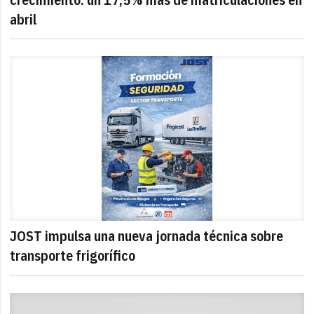
abril
JOST impulsa una nueva jornada técnica sobre
transporte frigorífico