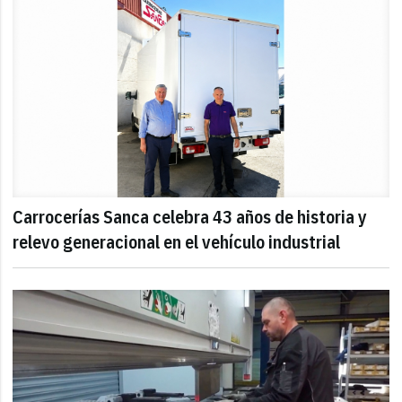
Carrocerías Sanca celebra 43 años de historia y
relevo generacional en el vehículo industrial