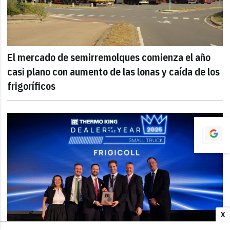
El mercado de semirremolques comienza el año
casi plano con aumento de las lonas y caída de los
frigoríficos
X