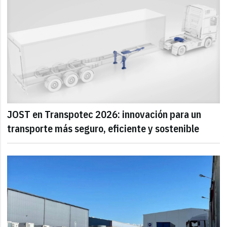
JOST en Transpotec 2026: innovación para un
transporte más seguro, eficiente y sostenible