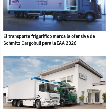
El transporte frigorífico marca la ofensiva de
Schmitz Cargobull para la IAA 2026