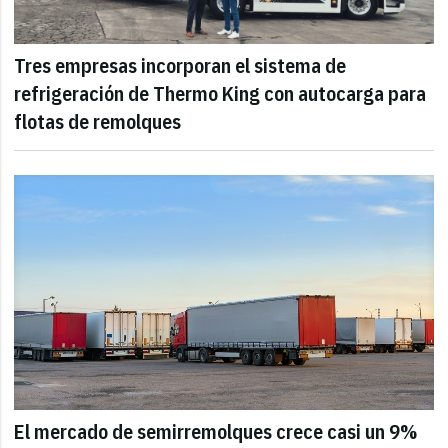
Tres empresas incorporan el sistema de
refrigeración de Thermo King con autocarga para
flotas de remolques
El mercado de semirremolques crece casi un 9%