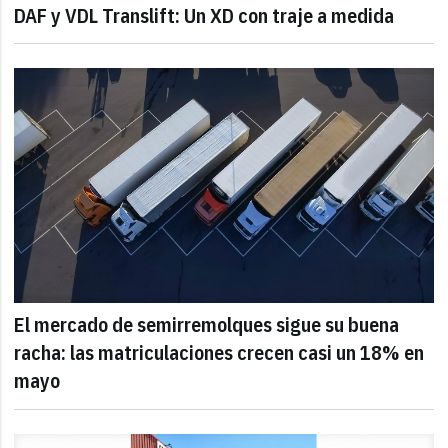
DAF y VDL Translift: Un XD con traje a medida
El mercado de semirremolques sigue su buena
racha: las matriculaciones crecen casi un 18% en
mayo