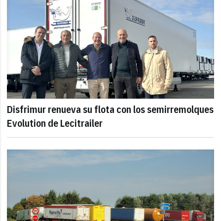
Disfrimur renueva su flota con los semirremolques
Evolution de Lecitrailer