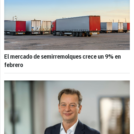
El mercado de semirremolques crece un 9% en
febrero