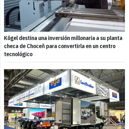
Kögel destina una inversión millonaria a su planta
checa de Choceň para convertirla en un centro
tecnológico