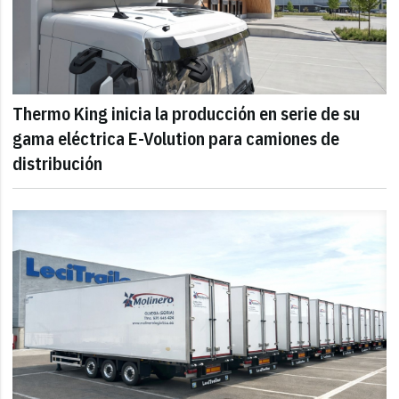
Thermo King inicia la producción en serie de su
gama eléctrica E-Volution para camiones de
distribución