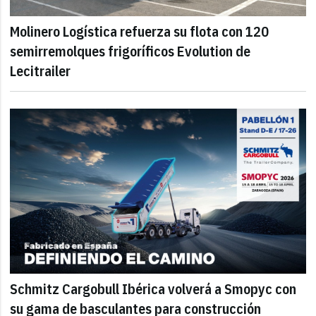
Molinero Logística refuerza su flota con 120
semirremolques frigoríficos Evolution de
Lecitrailer
Schmitz Cargobull Ibérica volverá a Smopyc con
su gama de basculantes para construcción