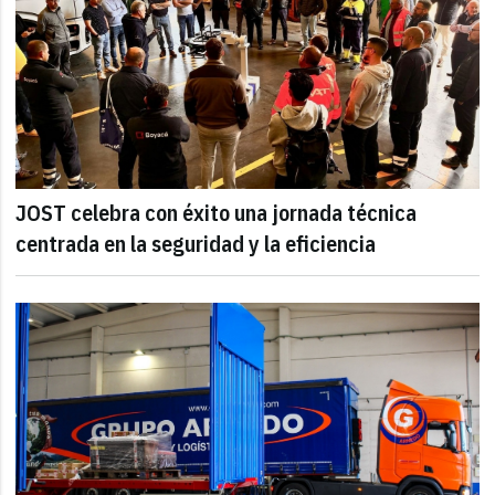
JOST celebra con éxito una jornada técnica
centrada en la seguridad y la eficiencia