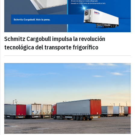
Schmitz Cargobull impulsa la revolución
tecnológica del transporte frigorífico