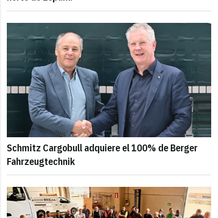
Schmitz Cargobull adquiere el 100% de Berger
Fahrzeugtechnik