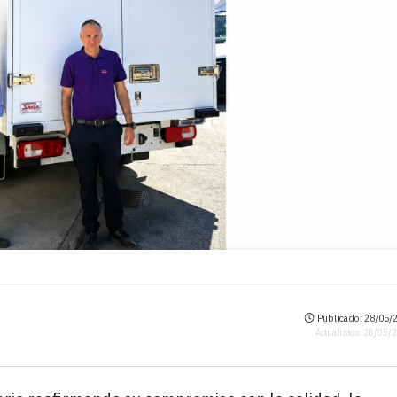
Publicado: 28/05/2
Actualizado: 28/05/