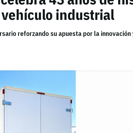
 vehículo industrial
sario reforzando su apuesta por la innovación 