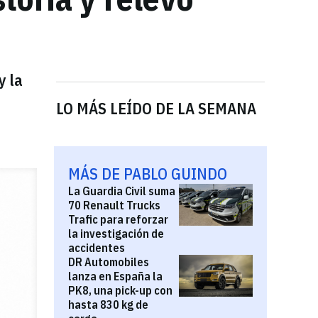
y la
LO MÁS LEÍDO DE LA SEMANA
MÁS DE PABLO GUINDO
La Guardia Civil suma
70 Renault Trucks
Trafic para reforzar
la investigación de
accidentes
DR Automobiles
lanza en España la
PK8, una pick-up con
hasta 830 kg de