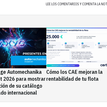
LEE LOS COMENTARIOS Y COMENTA LA NO
ige Automechanika
Cómo los CAE mejoran la
rt 2026 para mostrar
rentabilidad de tu flota
ción de su catálogo
do internacional