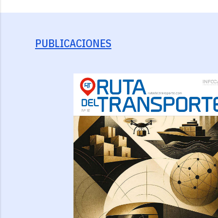
PUBLICACIONES