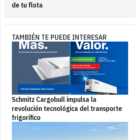
de tu flota
TAMBIÉN TE PUEDE INTERESAR
Schmitz Cargobull impulsa la
revolución tecnológica del transporte
frigorífico