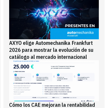
AXYO elige Automechanika Frankfurt
2026 para mostrar la evolución de su
catálogo al mercado internacional
Cómo los CAE mejoran la rentabilidad