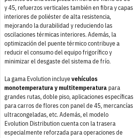
y 45, refuerzos verticales también en fibra y capas
interiores de poliéster de alta resistencia,
mejorando la durabilidad y reduciendo las
oscilaciones térmicas interiores. Además, la
optimización del puente térmico contribuye a
reducir el consumo del equipo frigorífico y
minimizar el desgaste del sistema de frío.
La gama Evolution incluye
vehículos
monotemperatura y multitemperatura
para
grandes rutas, doble piso, aplicaciones específicas
para carros de flores con panel de 45, mercancías
ultracongeladas, etc. Además, el modelo
Evolution Distribution cuenta con la trasera
especialmente reforzada para operaciones de