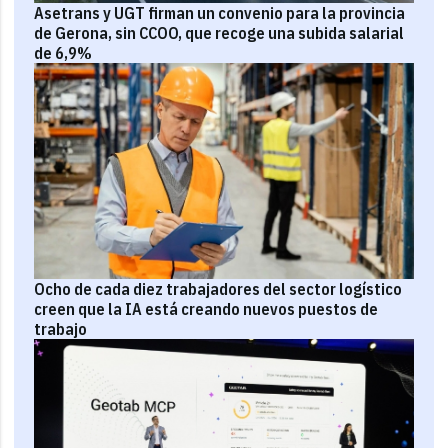
Asetrans y UGT firman un convenio para la provincia
de Gerona, sin CCOO, que recoge una subida salarial
de 6,9%
Ocho de cada diez trabajadores del sector logístico
creen que la IA está creando nuevos puestos de
trabajo