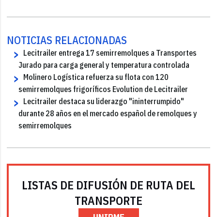
NOTICIAS RELACIONADAS
Lecitrailer entrega 17 semirremolques a Transportes
Jurado para carga general y temperatura controlada
Molinero Logística refuerza su flota con 120
semirremolques frigoríficos Evolution de Lecitrailer
Lecitrailer destaca su liderazgo "ininterrumpido"
durante 28 años en el mercado español de remolques y
semirremolques
LISTAS DE DIFUSIÓN DE RUTA DEL
TRANSPORTE