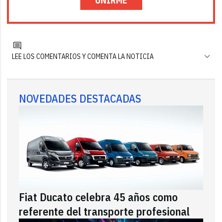
UNIRME
LEE LOS COMENTARIOS Y COMENTA LA NOTICIA
NOVEDADES DESTACADAS
Fiat Ducato celebra 45 años como
referente del transporte profesional