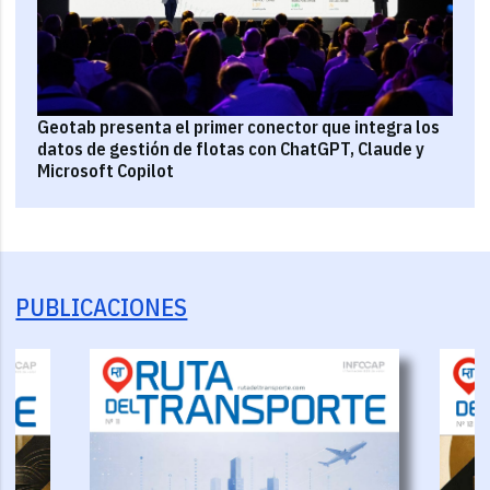
Geotab presenta el primer conector que integra los
datos de gestión de flotas con ChatGPT, Claude y
Microsoft Copilot
PUBLICACIONES