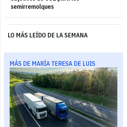
semirremolques
LO MÁS LEÍDO DE LA SEMANA
MÁS DE MARÍA TERESA DE LUIS