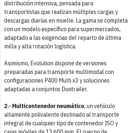
distribución intensiva, pensada para
transportistas que realizan múltiples cargas y
descargas diarias en muelle. La gama se completa
con un modelo específico para supermercados,
adaptado a las exigencias del reparto de última
milla y alta rotación logística.
Asimismo, Evolution dispone de versiones
preparadas para transporte multimodal con
configuraciones P400 Multi x3 y soluciones
adaptadas a conjuntos Duotrailer.
2.- Multicontenedor neumático
, un vehículo
altamente polivalente destinado al transporte
integral de cualquier tipo de contenedor ISO y
cajas móviles de 13.600 mm. El cuerpo de