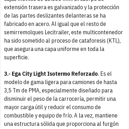
extensión trasera es galvanizado y la protección
de las partes deslizantes delanteras se ha
fabricado en acero. Al igual que el resto de
semirremolques Lecitrailer, este multicontenedor
ha sido sometido al proceso de cataforesis (KTL),
que asegura una capa uniforme en toda la
superficie.
3.- Ega City Light Isotermo Reforzado
. Es el
modelo de gama ligera para camiones de hasta
3,5 Tm de PMA, especialmente diseñado para
disminuir el peso de la carrocería, permitir una
mayor carga útil y reducir el consumo de
combustible y equipo de frío. A la vez, mantiene
una estructura sólida que proporciona al furgón