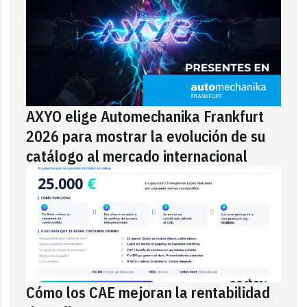
AXYO elige Automechanika Frankfurt
2026 para mostrar la evolución de su
catálogo al mercado internacional
Cómo los CAE mejoran la rentabilidad