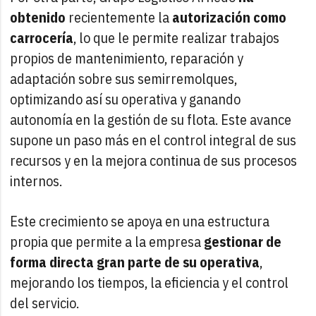
obtenido
recientemente la
autorización como
carrocería
, lo que le permite realizar trabajos
propios de mantenimiento, reparación y
adaptación sobre sus semirremolques,
optimizando así su operativa y ganando
autonomía en la gestión de su flota. Este avance
supone un paso más en el control integral de sus
recursos y en la mejora continua de sus procesos
internos.
Este crecimiento se apoya en una estructura
propia que permite a la empresa
gestionar de
forma directa gran parte de su operativa
,
mejorando los tiempos, la eficiencia y el control
del servicio.