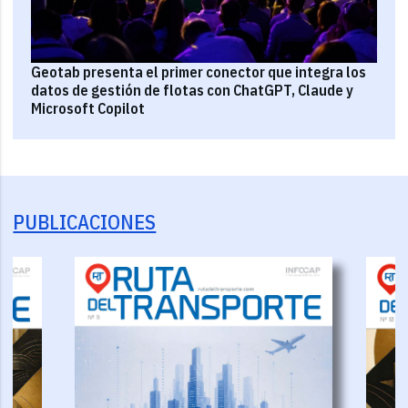
Geotab presenta el primer conector que integra los
datos de gestión de flotas con ChatGPT, Claude y
Microsoft Copilot
PUBLICACIONES