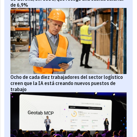
de 6,9%
Ocho de cada diez trabajadores del sector logístico
creen que la IA está creando nuevos puestos de
trabajo