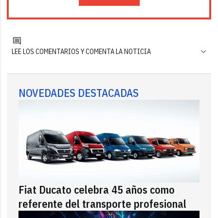
LEE LOS COMENTARIOS Y COMENTA LA NOTICIA
NOVEDADES DESTACADAS
Fiat Ducato celebra 45 años como
referente del transporte profesional