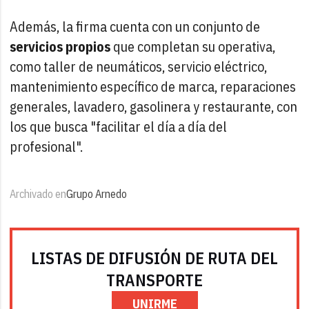
Además, la firma cuenta con un conjunto de
servicios propios
que completan su operativa,
como taller de neumáticos, servicio eléctrico,
mantenimiento específico de marca, reparaciones
generales, lavadero, gasolinera y restaurante, con
los que busca "facilitar el día a día del
profesional".
Archivado en
Grupo Arnedo
LISTAS DE DIFUSIÓN DE RUTA DEL
TRANSPORTE
UNIRME