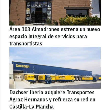
Área 103 Almadrones estrena un nuevo
espacio integral de servicios para
transportistas
Dachser Iberia adquiere Transportes
Agraz Hermanos y refuerza su red en
Castilla-La Mancha