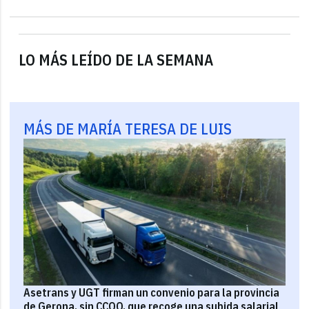
LO MÁS LEÍDO DE LA SEMANA
MÁS DE MARÍA TERESA DE LUIS
Asetrans y UGT firman un convenio para la provincia
de Gerona, sin CCOO, que recoge una subida salarial