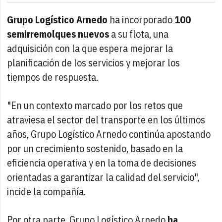
Grupo Logístico Arnedo
ha incorporado
100
semirremolques nuevos
a su flota, una
adquisición con la que espera mejorar la
planificación de los servicios y mejorar los
tiempos de respuesta.
"En un contexto marcado por los retos que
atraviesa el sector del transporte en los últimos
años, Grupo Logístico Arnedo continúa apostando
por un crecimiento sostenido, basado en la
eficiencia operativa y en la toma de decisiones
orientadas a garantizar la calidad del servicio",
incide la compañía.
Por otra parte, Grupo Logístico Arnedo
ha