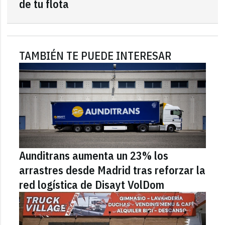
de tu flota
TAMBIÉN TE PUEDE INTERESAR
Aunditrans aumenta un 23% los
arrastres desde Madrid tras reforzar la
red logística de Disayt VolDom