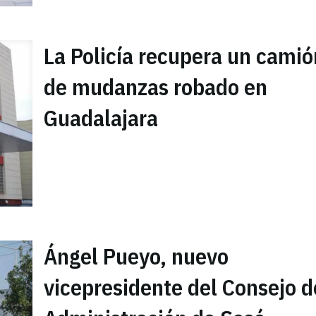
La Policía recupera un camió
de mudanzas robado en
Guadalajara
Ángel Pueyo, nuevo
vicepresidente del Consejo d