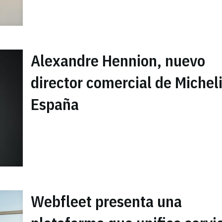
Alexandre Hennion, nuevo
director comercial de Michel
España
Webfleet presenta una