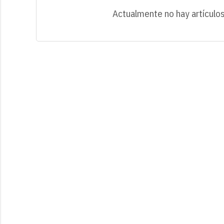
Actualmente no hay artículos