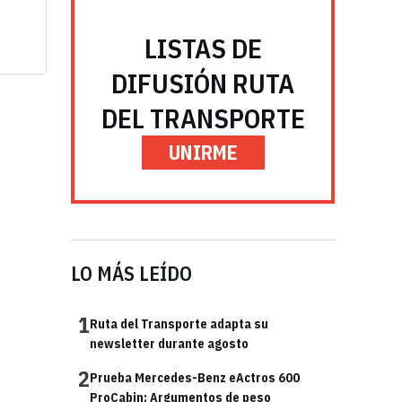
LISTAS DE
DIFUSIÓN RUTA
DEL TRANSPORTE
UNIRME
LO MÁS LEÍDO
1
Ruta del Transporte adapta su
newsletter durante agosto
2
Prueba Mercedes-Benz eActros 600
ProCabin: Argumentos de peso