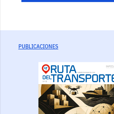
PUBLICACIONES