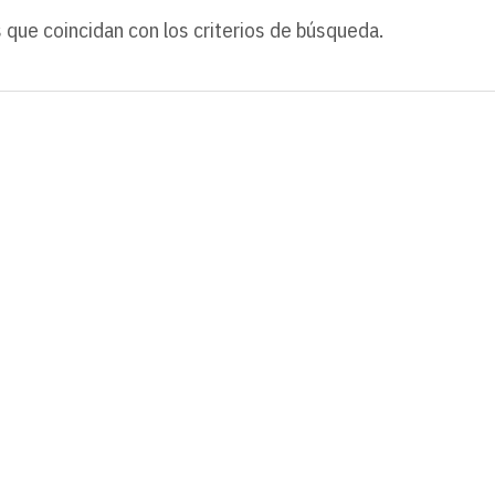
 que coincidan con los criterios de búsqueda.