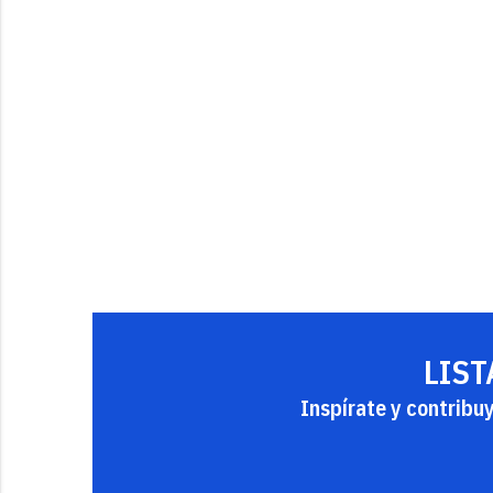
LIST
Inspírate y contribu