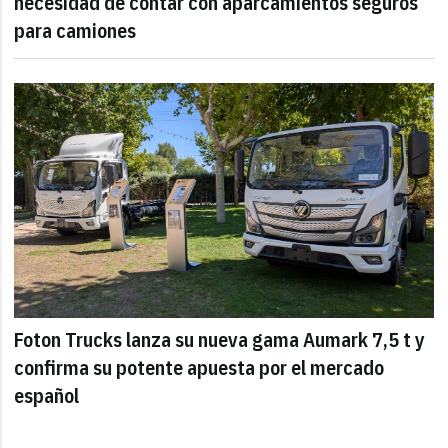
necesidad de contar con aparcamientos seguros
para camiones
Foton Trucks lanza su nueva gama Aumark 7,5 t y
confirma su potente apuesta por el mercado
español