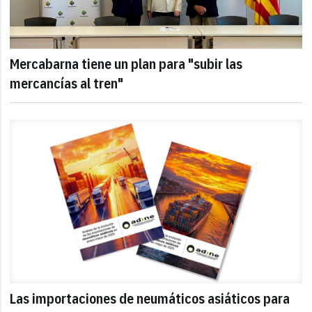
Mercabarna tiene un plan para "subir las
mercancías al tren"
Las importaciones de neumáticos asiáticos para