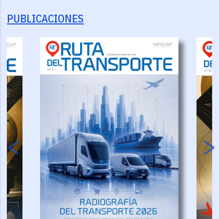
PUBLICACIONES