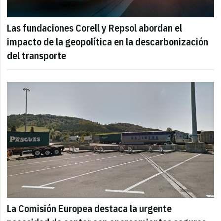
Las fundaciones Corell y Repsol abordan el
impacto de la geopolítica en la descarbonización
del transporte
La Comisión Europea destaca la urgente