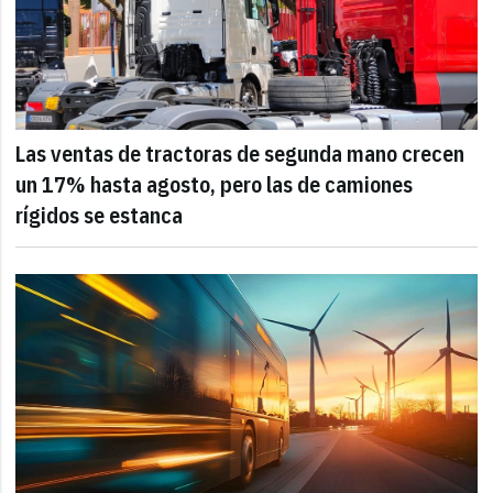
Las ventas de tractoras de segunda mano crecen
un 17% hasta agosto, pero las de camiones
rígidos se estanca