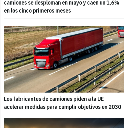
camiones se desploman en mayo y caen un 1,6%
en los cinco primeros meses
Los fabricantes de camiones piden a la UE
acelerar medidas para cumplir objetivos en 2030