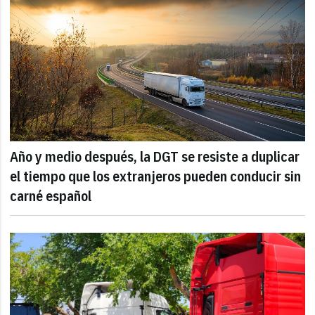
Año y medio después, la DGT se resiste a duplicar
el tiempo que los extranjeros pueden conducir sin
carné español