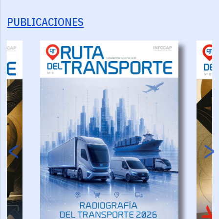
PUBLICACIONES