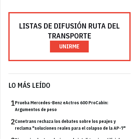
LISTAS DE DIFUSIÓN RUTA DEL
TRANSPORTE
UNIRME
LO MÁS LEÍDO
1
Prueba Mercedes-Benz eActros 600 ProCabin:
Argumentos de peso
2
Conetrans rechaza los debates sobre los peajes y
reclama "soluciones reales para el colapso de la AP-7"