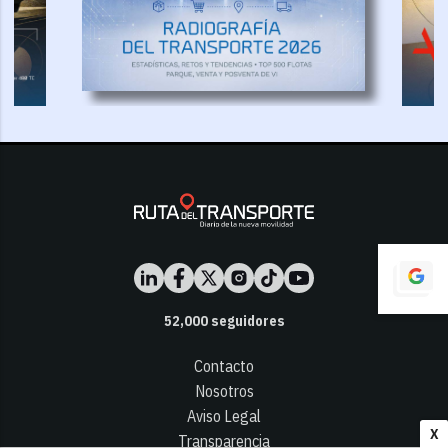
52,000
seguidores
Contacto
Nosotros
Aviso Legal
X
Transparencia