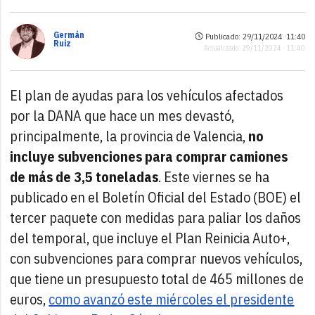
Germán
Publicado: 29/11/2024 ·
11:40
Ruiz
Actualizado: 29/11/2024 · 11:40
El plan de ayudas para los vehículos afectados
por la DANA que hace un mes devastó,
principalmente, la provincia de Valencia,
no
incluye subvenciones para comprar camiones
de más de 3,5 toneladas
. Este viernes se ha
publicado en el Boletín Oficial del Estado (BOE) el
tercer paquete con medidas para paliar los daños
del temporal, que incluye el Plan Reinicia Auto+,
con subvenciones para comprar nuevos vehículos,
que tiene un presupuesto total de 465 millones de
euros,
como avanzó este miércoles el presidente