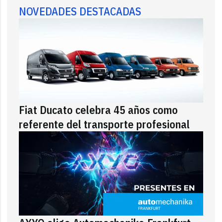
NOVEDADES DESTACADAS
Fiat Ducato celebra 45 años como
referente del transporte profesional