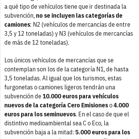
a qué tipo de vehículos tiene que ir destinada la
subvención,
no se incluyen las categorías de
camiones
: N2 (vehículos de mercancías de entre
3,5 y 12 toneladas) y N3 (vehículos de mercancías
de más de 12 toneladas).
Los únicos vehículos de mercancías que se
contemplan son los de la categoría N1, de hasta
3,5 toneladas. Al igual que los turismos, estas
furgonetas o camiones ligeros tendrán una
subvención de
10.000 euros para vehículos
nuevos de la categoría Cero Emisiones
o
4.000
euros para los seminuevos
. En el caso de que el
distintivo medioambiental sea C o Eco, la
subvención baja a la mitad:
5.000 euros para los