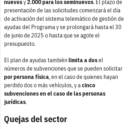
nuevos
y
2.000 para los seminuevos
. El plazo de
presentación de las solicitudes comenzará el día
de activación del sistema telemático de gestión de
ayudas del Programa y se prolongará hasta el 30
de junio de 2025 o hasta que se agote el
presupuesto.
El plan de ayudas también
limita a dos
el
números de subvenciones que se pueden solicitar
por persona física
, en el caso de quienes hayan
perdido dos o más vehículos, y a
cinco
subvenciones en el caso de las personas
jurídicas
.
Quejas del sector