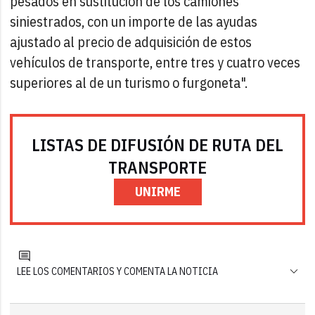
pesados en sustitución de los camiones
siniestrados, con un importe de las ayudas
ajustado al precio de adquisición de estos
vehículos de transporte, entre tres y cuatro veces
superiores al de un turismo o furgoneta".
LISTAS DE DIFUSIÓN DE RUTA DEL
TRANSPORTE
UNIRME
LEE LOS COMENTARIOS Y COMENTA LA NOTICIA