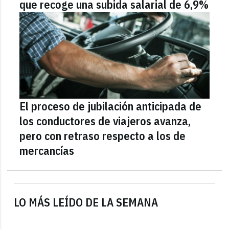
que recoge una subida salarial de 6,9%
El proceso de jubilación anticipada de
los conductores de viajeros avanza,
pero con retraso respecto a los de
mercancías
LO MÁS LEÍDO DE LA SEMANA