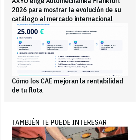
AXYO elige Automechanika Frankfurt
2026 para mostrar la evolución de su
catálogo al mercado internacional
Cómo los CAE mejoran la rentabilidad
de tu flota
TAMBIÉN TE PUEDE INTERESAR