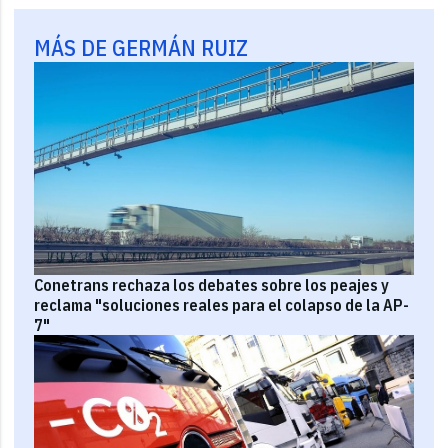
MÁS DE GERMÁN RUIZ
Conetrans rechaza los debates sobre los peajes y
reclama "soluciones reales para el colapso de la AP-
7"