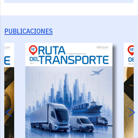
PUBLICACIONES