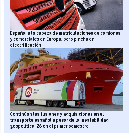
España, a la cabeza de matriculaciones de camiones
y comerciales en Europa, pero pincha en
electrificación
Continúan las fusiones y adquisiciones en el
transporte español a pesar de la inestabilidad
geopolítica: 26 en el primer semestre