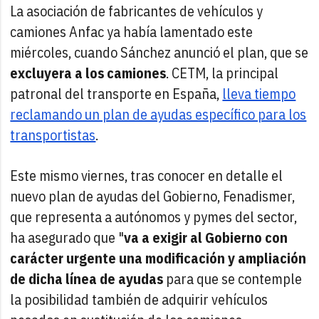
La asociación de fabricantes de vehículos y
camiones Anfac ya había lamentado este
miércoles, cuando Sánchez anunció el plan, que se
excluyera a los camiones
. CETM, la principal
patronal del transporte en España,
lleva tiempo
reclamando un plan de ayudas específico para los
transportistas
.
Este mismo viernes, tras conocer en detalle el
nuevo plan de ayudas del Gobierno, Fenadismer,
que representa a autónomos y pymes del sector,
ha asegurado que "
va a exigir al Gobierno con
carácter urgente una modificación y ampliación
de dicha línea de ayudas
para que se contemple
la posibilidad también de adquirir vehículos