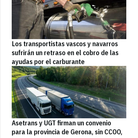
Los transportistas vascos y navarros
sufrirán un retraso en el cobro de las
ayudas por el carburante
Asetrans y UGT firman un convenio
para la provincia de Gerona, sin CCOO,