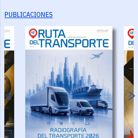
PUBLICACIONES