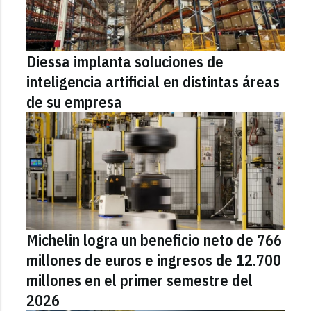
Diessa implanta soluciones de
inteligencia artificial en distintas áreas
de su empresa
Michelin logra un beneficio neto de 766
millones de euros e ingresos de 12.700
millones en el primer semestre del
2026