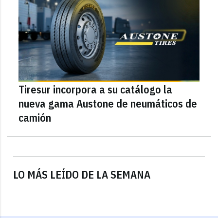
Tiresur incorpora a su catálogo la
nueva gama Austone de neumáticos de
camión
LO MÁS LEÍDO DE LA SEMANA