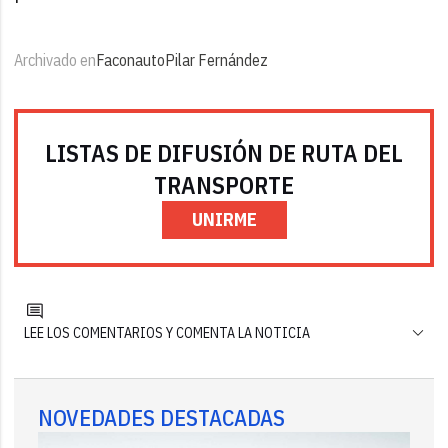
Archivado en
Faconauto
Pilar Fernández
LISTAS DE DIFUSIÓN DE RUTA DEL
TRANSPORTE
UNIRME
LEE LOS COMENTARIOS Y COMENTA LA NOTICIA
NOVEDADES DESTACADAS