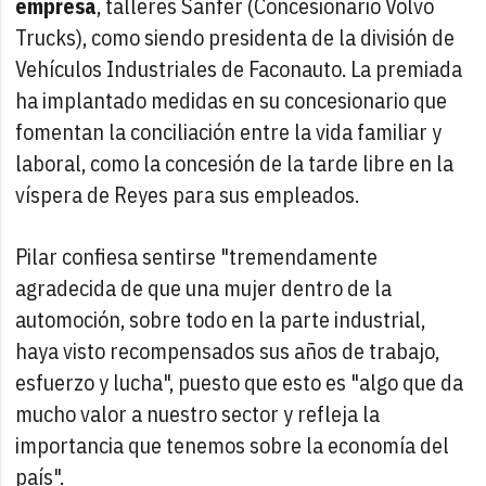
empresa
, talleres Sanfer (Concesionario Volvo
Trucks), como siendo presidenta de la división de
Vehículos Industriales de Faconauto. La premiada
ha implantado medidas en su concesionario que
fomentan la conciliación entre la vida familiar y
laboral, como la concesión de la tarde libre en la
víspera de Reyes para sus empleados.
Pilar confiesa sentirse "tremendamente
agradecida de que una mujer dentro de la
automoción, sobre todo en la parte industrial,
haya visto recompensados sus años de trabajo,
esfuerzo y lucha", puesto que esto es "algo que da
mucho valor a nuestro sector y refleja la
importancia que tenemos sobre la economía del
país".