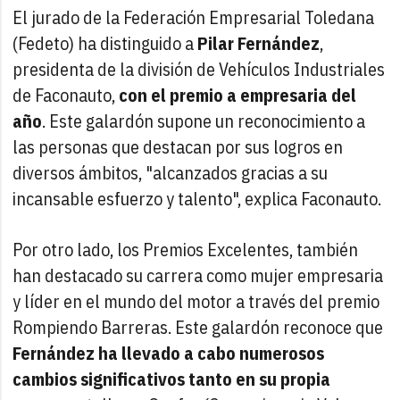
El jurado de la Federación Empresarial Toledana
(Fedeto) ha distinguido a
Pilar Fernández
,
presidenta de la división de Vehículos Industriales
de Faconauto,
con el premio a empresaria del
año
. Este galardón supone un reconocimiento a
las personas que destacan por sus logros en
diversos ámbitos, "alcanzados gracias a su
incansable esfuerzo y talento", explica Faconauto.
Por otro lado, los Premios Excelentes, también
han destacado su carrera como mujer empresaria
y líder en el mundo del motor a través del premio
Rompiendo Barreras. Este galardón reconoce que
Fernández ha llevado a cabo numerosos
cambios significativos tanto en su propia