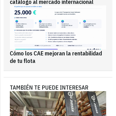
catálogo al mercado internacional
Cómo los CAE mejoran la rentabilidad
de tu flota
TAMBIÉN TE PUEDE INTERESAR