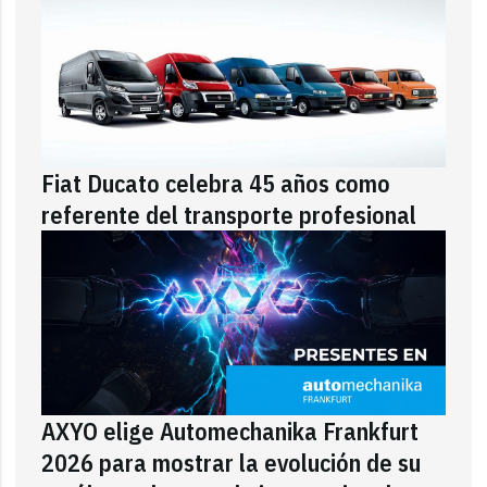
Fiat Ducato celebra 45 años como
referente del transporte profesional
AXYO elige Automechanika Frankfurt
2026 para mostrar la evolución de su