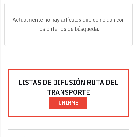
Actualmente no hay artículos que coincidan con
los criterios de búsqueda.
LISTAS DE DIFUSIÓN RUTA DEL
TRANSPORTE
UNIRME