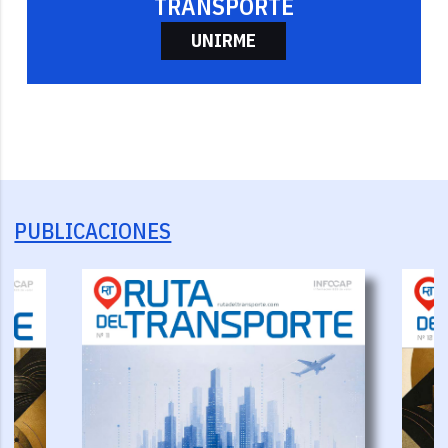
TRANSPORTE
UNIRME
PUBLICACIONES