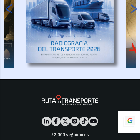
52,000
seguidores