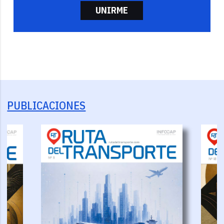
UNIRME
PUBLICACIONES