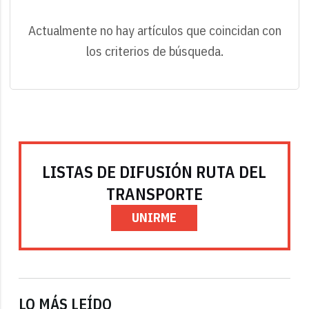
Actualmente no hay artículos que coincidan con
los criterios de búsqueda.
LISTAS DE DIFUSIÓN RUTA DEL
TRANSPORTE
UNIRME
LO MÁS LEÍDO