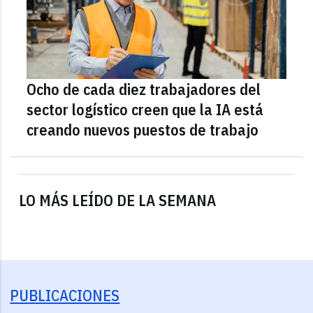
Ocho de cada diez trabajadores del
sector logístico creen que la IA está
creando nuevos puestos de trabajo
LO MÁS LEÍDO DE LA SEMANA
PUBLICACIONES