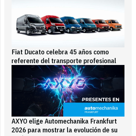
Fiat Ducato celebra 45 años como
referente del transporte profesional
AXYO elige Automechanika Frankfurt
2026 para mostrar la evolución de su