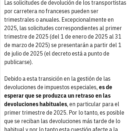
Las solicitudes de devolución de los transportistas
por carretera no franceses pueden ser
trimestrales o anuales. Excepcionalmente en
2025, las solicitudes correspondientes al primer
trimestre de 2025 (del 1 de enero de 2025 al 31
de marzo de 2025) se presentarán a partir del 1
de julio de 2025 (el decreto está a punto de
publicarse).
Debido a esta transición en la gestión de las
devoluciones de impuestos especiales,
es de
esperar que se produzca un retraso en las
devoluciones habituales
, en particular para el
primer trimestre de 2025. Por lo tanto, es posible
que se reciban las devoluciones más tarde de lo
habitual y por lo tanto esta cuestión afecte a la