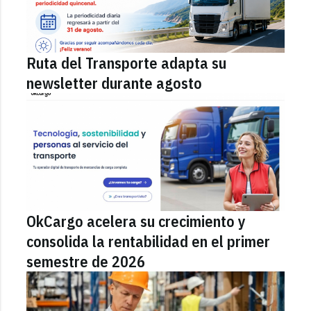
Ruta del Transporte adapta su
newsletter durante agosto
OkCargo acelera su crecimiento y
consolida la rentabilidad en el primer
semestre de 2026