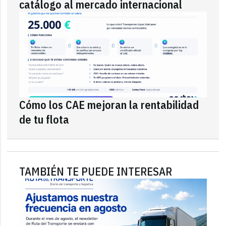
catálogo al mercado internacional
Cómo los CAE mejoran la rentabilidad
de tu flota
TAMBIÉN TE PUEDE INTERESAR