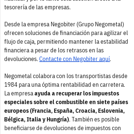
tesorería de las empresas.
Desde la empresa Negobiter (Grupo Negometal)
ofrecen soluciones de financiación para agilizar el
flujo de caja, permitiendo mantener la estabilidad
financiera a pesar de los retrasos en las
devoluciones.
Contacte con Negobiter aquí
.
Negometal colabora con los transportistas desde
1984 para una óptima rentabilidad en carretera.
La empresa
ayuda a recuperar los impuestos
especiales sobre el combustible en siete países
europeos (Francia, España, Croacia, Eslovenia,
Bélgica, Italia y Hungría)
. También es posible
beneficiarse de devoluciones de impuestos con