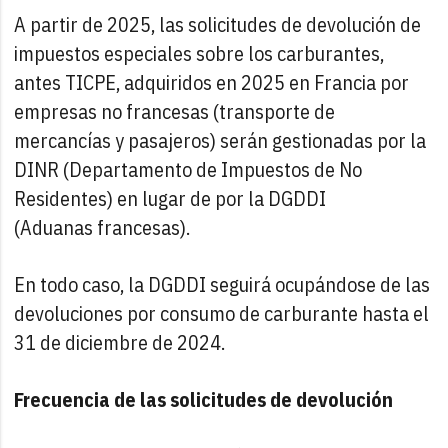
A partir de 2025, las solicitudes de devolución de
impuestos especiales sobre los carburantes,
antes TICPE, adquiridos en 2025 en Francia por
empresas no francesas (transporte de
mercancías y pasajeros) serán gestionadas por la
DINR (Departamento de Impuestos de No
Residentes) en lugar de por la DGDDI
(Aduanas francesas).
En todo caso, la DGDDI seguirá ocupándose de las
devoluciones por consumo de carburante hasta el
31 de diciembre de 2024.
Frecuencia de las solicitudes de devolución