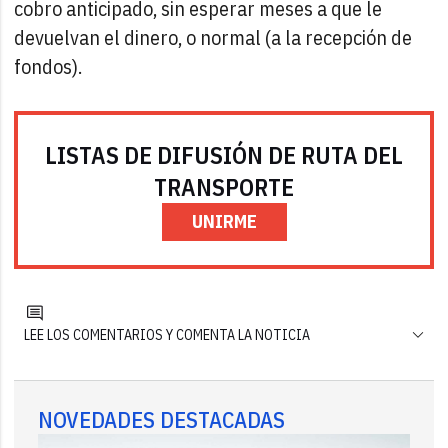
cobro anticipado, sin esperar meses a que le
devuelvan el dinero, o normal (a la recepción de
fondos).
LISTAS DE DIFUSIÓN DE RUTA DEL
TRANSPORTE
UNIRME
LEE LOS COMENTARIOS Y COMENTA LA NOTICIA
NOVEDADES DESTACADAS