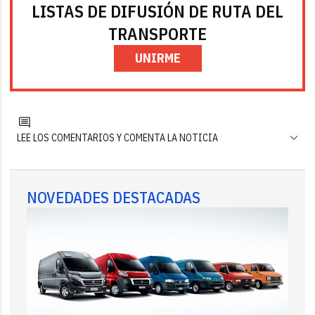
LISTAS DE DIFUSIÓN DE RUTA DEL
TRANSPORTE
UNIRME
LEE LOS COMENTARIOS Y COMENTA LA NOTICIA
NOVEDADES DESTACADAS