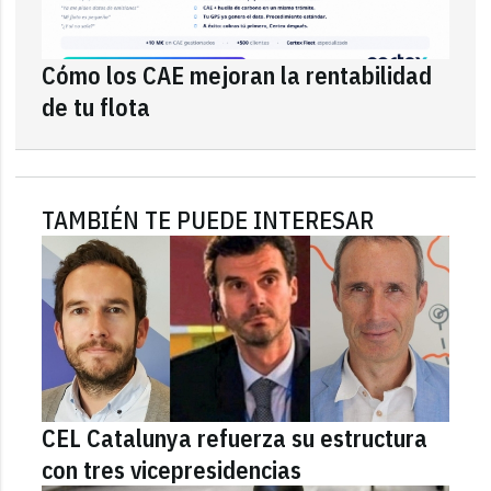
Cómo los CAE mejoran la rentabilidad
de tu flota
TAMBIÉN TE PUEDE INTERESAR
CEL Catalunya refuerza su estructura
con tres vicepresidencias