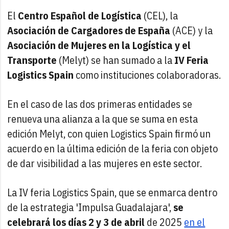
El
Centro Español de Logística
(CEL), la
Asociación de Cargadores de España
(ACE) y la
Asociación de Mujeres en la Logística y el
Transporte
(Melyt) se han sumado a la
IV Feria
Logistics Spain
como instituciones colaboradoras.
En el caso de las dos primeras entidades se
renueva una alianza a la que se suma en esta
edición Melyt, con quien Logistics Spain firmó un
acuerdo en la última edición de la feria con objeto
de dar visibilidad a las mujeres en este sector.
La IV feria Logistics Spain, que se enmarca dentro
de la estrategia 'Impulsa Guadalajara',
se
celebrará los días 2 y 3 de abril
de 2025
en el