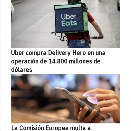
Uber compra Delivery Hero en una
operación de 14.800 millones de
dólares
La Comisión Europea multa a