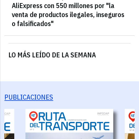
AliExpress con 550 millones por "la
venta de productos ilegales, inseguros
o falsificados"
LO MÁS LEÍDO DE LA SEMANA
PUBLICACIONES