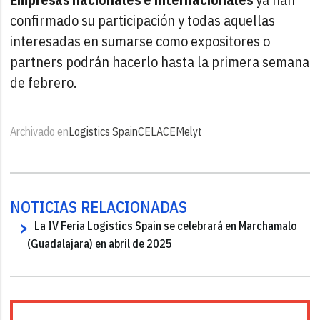
confirmado su participación y todas aquellas
interesadas en sumarse como expositores o
partners podrán hacerlo hasta la primera semana
de febrero.
Archivado en
Logistics Spain
CEL
ACE
Melyt
NOTICIAS RELACIONADAS
La IV Feria Logistics Spain se celebrará en Marchamalo
(Guadalajara) en abril de 2025