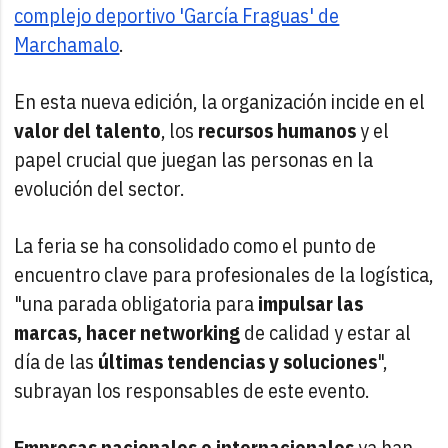
complejo deportivo 'García Fraguas' de
Marchamalo
.
En esta nueva edición, la organización incide en el
valor del talento
, los
recursos humanos
y el
papel crucial que juegan las personas en la
evolución del sector.
La feria se ha consolidado como el punto de
encuentro clave para profesionales de la logística,
"una parada obligatoria para
impulsar las
marcas, hacer networking
de calidad y estar al
día de las
últimas tendencias y soluciones
",
subrayan los responsables de este evento.
Empresas nacionales e internacionales
ya han