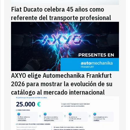
Fiat Ducato celebra 45 años como
referente del transporte profesional
AXYO elige Automechanika Frankfurt
2026 para mostrar la evolución de su
catálogo al mercado internacional