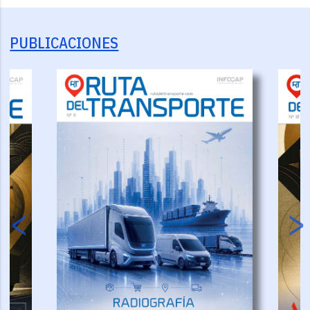
PUBLICACIONES