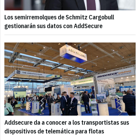
Los semirremolques de Schmitz Cargobull
gestionarán sus datos con AddSecure
Addsecure da a conocer a los transportistas sus
dispositivos de telemática para flotas