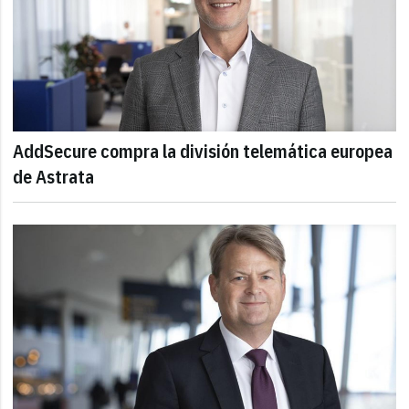
AddSecure compra la división telemática europea
de Astrata