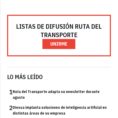
LISTAS DE DIFUSIÓN RUTA DEL
TRANSPORTE
UNIRME
LO MÁS LEÍDO
1
Ruta del Transporte adapta su newsletter durante
agosto
2
Diessa implanta soluciones de inteligencia artificial en
distintas áreas de su empresa