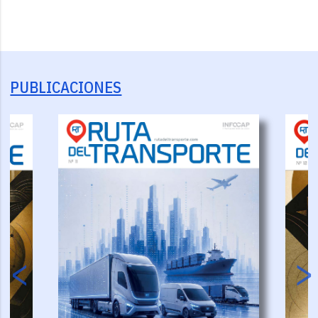
PUBLICACIONES