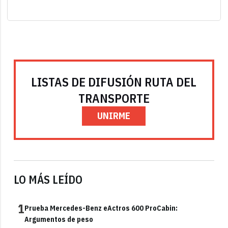
LISTAS DE DIFUSIÓN RUTA DEL
TRANSPORTE
UNIRME
LO MÁS LEÍDO
1
Prueba Mercedes-Benz eActros 600 ProCabin:
Argumentos de peso