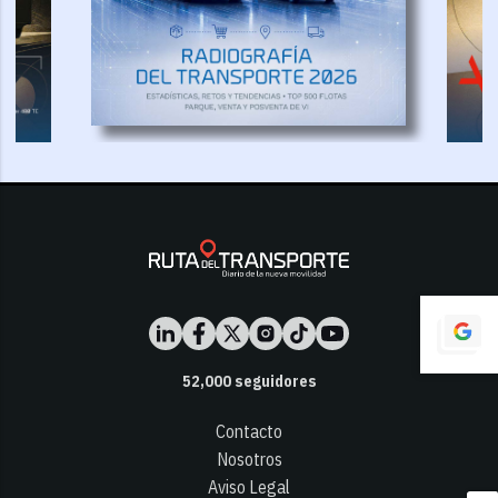
52,000
seguidores
Contacto
Nosotros
Aviso Legal