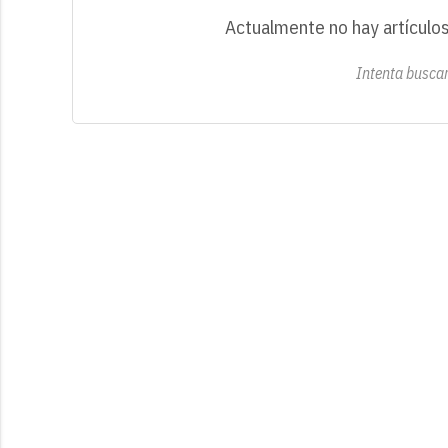
Actualmente no hay artículos
Intenta buscar 