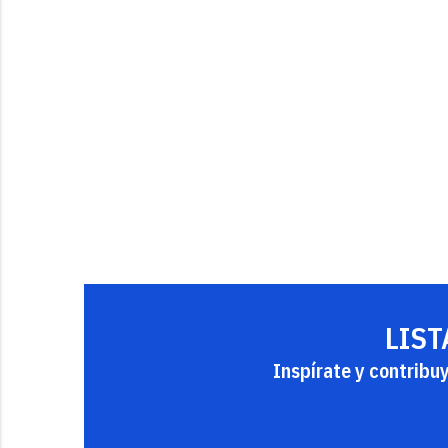
LIST
Inspírate y contribu