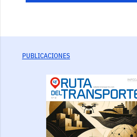
PUBLICACIONES