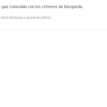
 que coincidan con los criterios de búsqueda.
otros términos o ajusta los filtros.