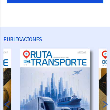
PUBLICACIONES