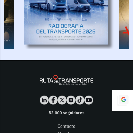
52,000
seguidores
Contacto