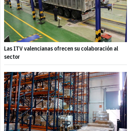
Las ITV valencianas ofrecen su colaboración al
sector