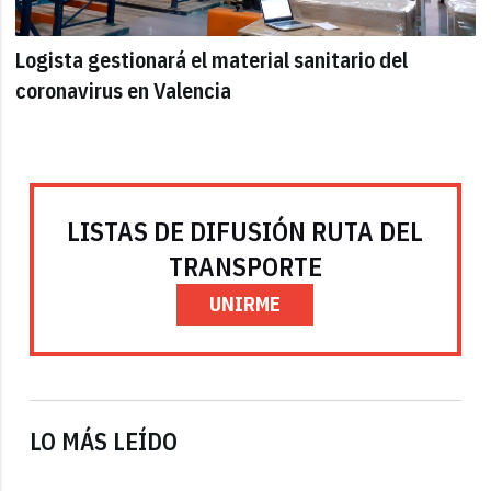
Logista gestionará el material sanitario del
coronavirus en Valencia
LISTAS DE DIFUSIÓN RUTA DEL
TRANSPORTE
UNIRME
LO MÁS LEÍDO