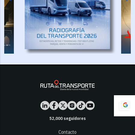
52,000
seguidores
Contacto