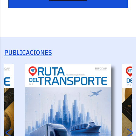
PUBLICACIONES