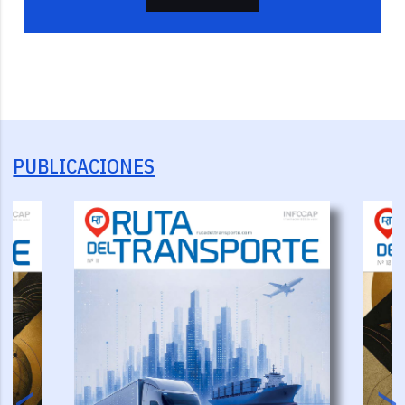
PUBLICACIONES