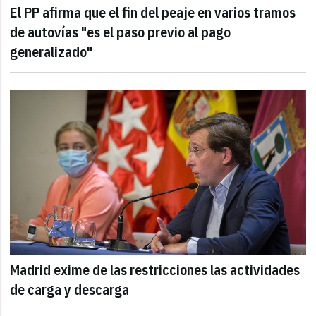
El PP afirma que el fin del peaje en varios tramos
de autovías "es el paso previo al pago
generalizado"
Madrid exime de las restricciones las actividades
de carga y descarga