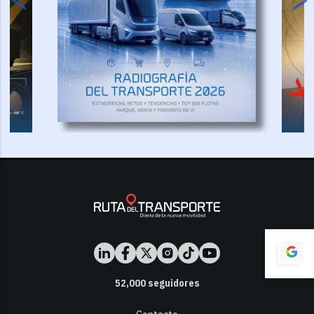
52,000
seguidores