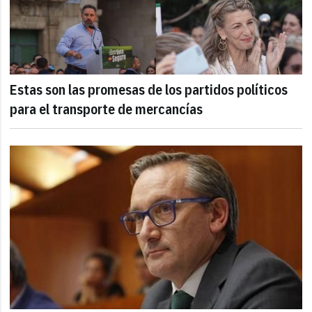
Estas son las promesas de los partidos políticos
para el transporte de mercancías