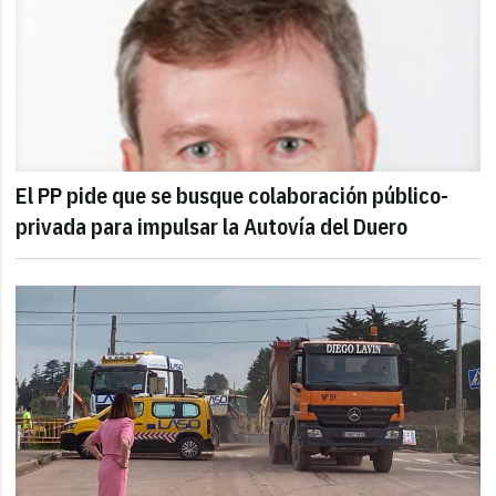
El PP pide que se busque colaboración público-
privada para impulsar la Autovía del Duero