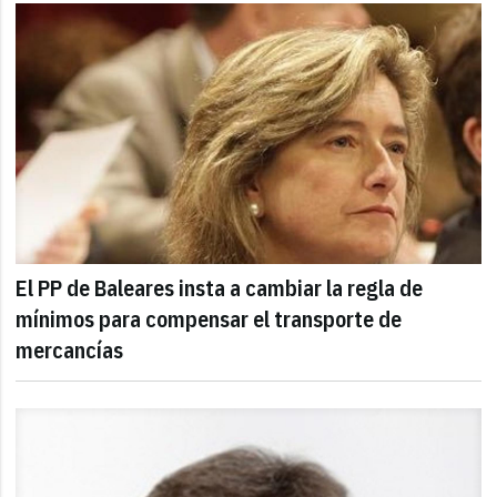
El PP de Baleares insta a cambiar la regla de
mínimos para compensar el transporte de
mercancías