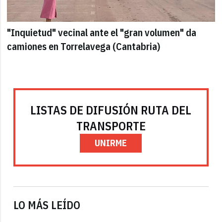
"Inquietud" vecinal ante el "gran volumen" da
camiones en Torrelavega (Cantabria)
LISTAS DE DIFUSIÓN RUTA DEL
TRANSPORTE
UNIRME
LO MÁS LEÍDO