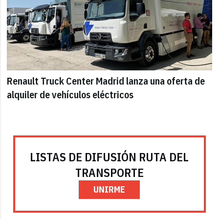
Renault Truck Center Madrid lanza una oferta de
alquiler de vehículos eléctricos
LISTAS DE DIFUSIÓN RUTA DEL
TRANSPORTE
UNIRME