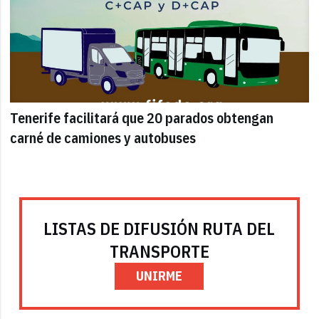
Tenerife facilitará que 20 parados obtengan
carné de camiones y autobuses
LISTAS DE DIFUSIÓN RUTA DEL
TRANSPORTE
UNIRME