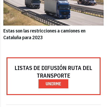
Estas son las restricciones a camiones en
Cataluña para 2023
LISTAS DE DIFUSIÓN RUTA DEL
TRANSPORTE
UNIRME