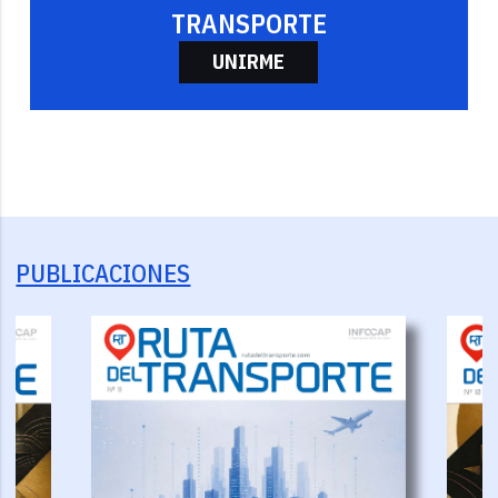
TRANSPORTE
UNIRME
PUBLICACIONES