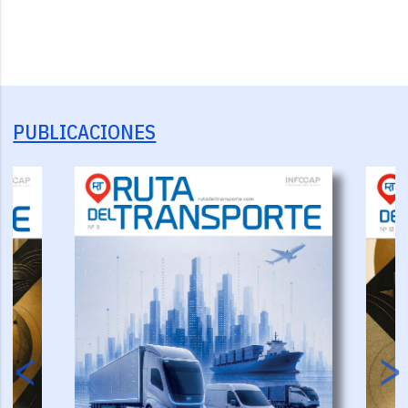
PUBLICACIONES