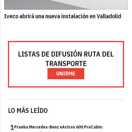
Iveco abrirá una nueva instalación en Valladolid
LISTAS DE DIFUSIÓN RUTA DEL
TRANSPORTE
UNIRME
LO MÁS LEÍDO
1
Prueba Mercedes-Benz eActros 600 ProCabin: