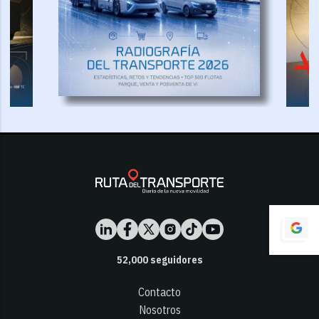
52,000
seguidores
Contacto
Nosotros