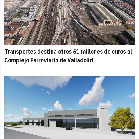
Transportes destina otros 61 millones de euros al
Complejo Ferroviario de Valladolid