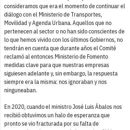
consideramos que era el momento de continuar el
diálogo con el Ministerio de Transportes,
Movilidad y Agenda Urbana. Aquellos que no
pertenecen al sector o no han sido conscientes de
lo que hemos vivido con los últimos Gobiernos, no
tendrán en cuenta que durante años el Comité
reclamó al entonces Ministerio de Fomento
medidas clave para que nuestras empresas
siguiesen adelante y, sin embargo, la respuesta
siempre era la misma: nos ignoraban y nos
ninguneaban.
En 2020, cuando el ministro José Luis Ábalos nos
recibió obtuvimos un halo de esperanza que
pronto se vio fracturada por su falta de