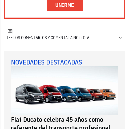
UNIRME
LEE LOS COMENTARIOS Y COMENTA LA NOTICIA
NOVEDADES DESTACADAS
Fiat Ducato celebra 45 años como
referente del transporte profesional