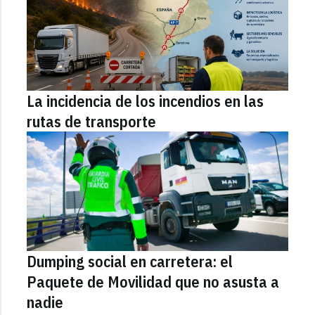
La incidencia de los incendios en las
rutas de transporte
Dumping social en carretera: el
Paquete de Movilidad que no asusta a
nadie