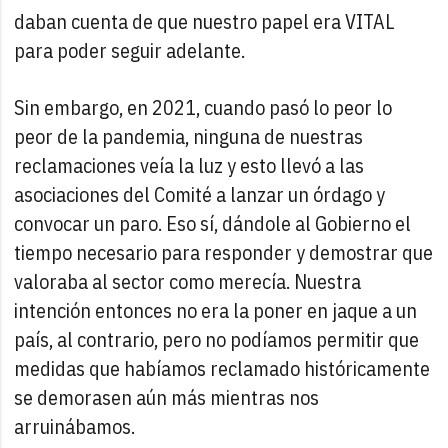
daban cuenta de que nuestro papel era VITAL
para poder seguir adelante.
Sin embargo, en 2021, cuando pasó lo peor lo
peor de la pandemia, ninguna de nuestras
reclamaciones veía la luz y esto llevó a las
asociaciones del Comité a lanzar un órdago y
convocar un paro. Eso sí, dándole al Gobierno el
tiempo necesario para responder y demostrar que
valoraba al sector como merecía. Nuestra
intención entonces no era la poner en jaque a un
país, al contrario, pero no podíamos permitir que
medidas que habíamos reclamado históricamente
se demorasen aún más mientras nos
arruinábamos.