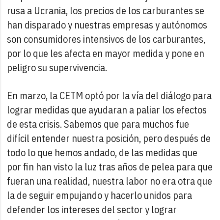
rusa a Ucrania, los precios de los carburantes se
han disparado y nuestras empresas y autónomos
son consumidores intensivos de los carburantes,
por lo que les afecta en mayor medida y pone en
peligro su supervivencia.
En marzo, la CETM optó por la vía del diálogo para
lograr medidas que ayudaran a paliar los efectos
de esta crisis. Sabemos que para muchos fue
difícil entender nuestra posición, pero después de
todo lo que hemos andado, de las medidas que
por fin han visto la luz tras años de pelea para que
fueran una realidad, nuestra labor no era otra que
la de seguir empujando y hacerlo unidos para
defender los intereses del sector y lograr