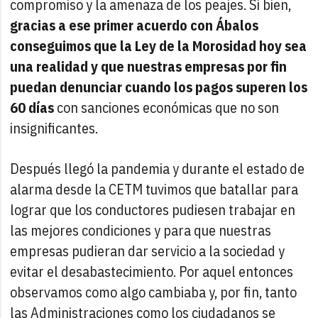
compromiso y la amenaza de los peajes. Si bien,
gracias a ese primer acuerdo con Ábalos
conseguimos que la Ley de la Morosidad hoy sea
una realidad y que nuestras empresas por fin
puedan denunciar cuando los pagos superen los
60 días
con sanciones económicas que no son
insignificantes.
Después llegó la pandemia y durante el estado de
alarma desde la CETM tuvimos que batallar para
lograr que los conductores pudiesen trabajar en
las mejores condiciones y para que nuestras
empresas pudieran dar servicio a la sociedad y
evitar el desabastecimiento. Por aquel entonces
observamos como algo cambiaba y, por fin, tanto
las Administraciones como los ciudadanos se