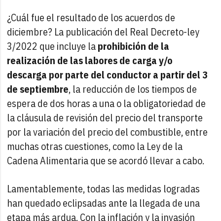
¿Cuál fue el resultado de los acuerdos de
diciembre? La publicación del Real Decreto-ley
3/2022 que incluye la
prohibición de la
realización de las labores de carga y/o
descarga por parte del conductor a partir del 3
de septiembre
, la reducción de los tiempos de
espera de dos horas a una o la obligatoriedad de
la cláusula de revisión del precio del transporte
por la variación del precio del combustible, entre
muchas otras cuestiones, como la Ley de la
Cadena Alimentaria que se acordó llevar a cabo.
Lamentablemente, todas las medidas logradas
han quedado eclipsadas ante la llegada de una
etapa más ardua. Con la inflación y la invasión