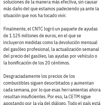
soluciones de la manera más efectiva, sin causar
más daño del que estamos padeciendo ya ante la
situación que nos ha tocado vivir.
Finalmente, el CNTC logró un paquete de ayudas
de 1.125 millones de euros, en el que se
incluyeron medidas como la devolución mensual
del gasóleo profesional, la actualización semanal
del precio del gasóleo, las ayudas por vehículo o
la bonificación de los 20 céntimos.
Desgraciadamente los precios de los
combustibles siguen desorbitados y aumentan
cada semana, por lo que esas herramientas ahora
resultan insuficientes. Por eso, la CETM sigue
apostando por la vía del diálogo. Todo el país está