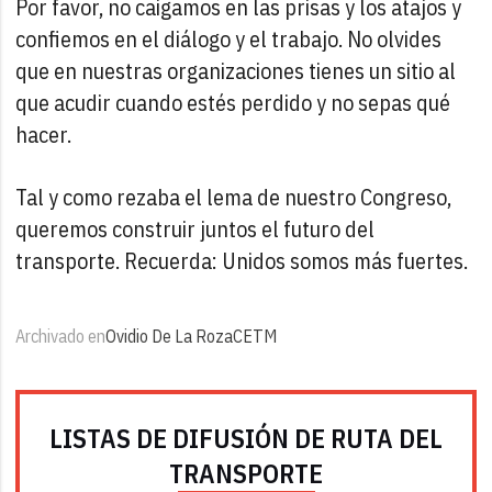
Por favor, no caigamos en las prisas y los atajos y
confiemos en el diálogo y el trabajo. No olvides
que en nuestras organizaciones tienes un sitio al
que acudir cuando estés perdido y no sepas qué
hacer.
Tal y como rezaba el lema de nuestro Congreso,
queremos construir juntos el futuro del
transporte. Recuerda: Unidos somos más fuertes.
Archivado en
Ovidio De La Roza
CETM
LISTAS DE DIFUSIÓN DE RUTA DEL
TRANSPORTE