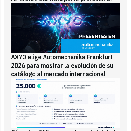
AXYO elige Automechanika Frankfurt
2026 para mostrar la evolución de su
catálogo al mercado internacional