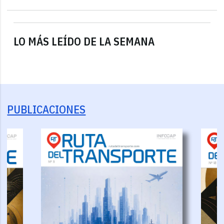
LO MÁS LEÍDO DE LA SEMANA
PUBLICACIONES