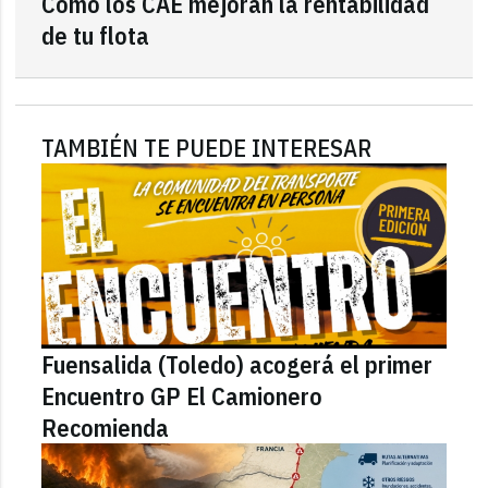
Cómo los CAE mejoran la rentabilidad
de tu flota
TAMBIÉN TE PUEDE INTERESAR
Fuensalida (Toledo) acogerá el primer
Encuentro GP El Camionero
Recomienda