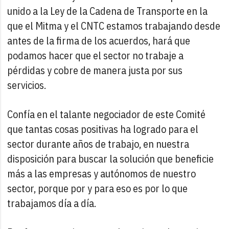
unido a la Ley de la Cadena de Transporte en la
que el Mitma y el CNTC estamos trabajando desde
antes de la firma de los acuerdos, hará que
podamos hacer que el sector no trabaje a
pérdidas y cobre de manera justa por sus
servicios.
Confía en el talante negociador de este Comité
que tantas cosas positivas ha logrado para el
sector durante años de trabajo, en nuestra
disposición para buscar la solución que beneficie
más a las empresas y autónomos de nuestro
sector, porque por y para eso es por lo que
trabajamos día a día.