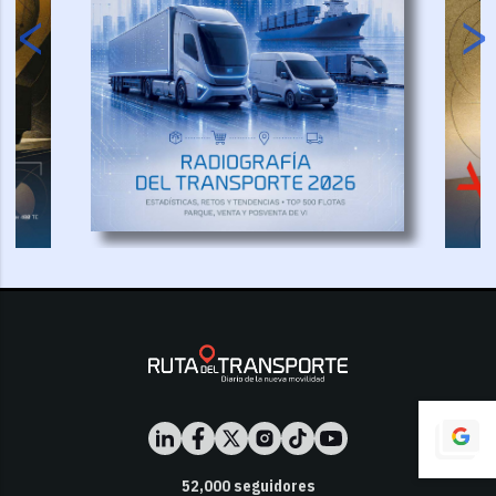
52,000
seguidores