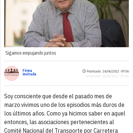
Sigamos empujando juntos
Firma
Publicado: 24/06/2022 ·
09:56
invitada
Actualizado: 24/06/2022 · 09:56
Soy consciente que desde el pasado mes de
marzo vivimos uno de los episodios más duros de
los últimos años. Como ya hicimos saber en aquel
entonces, las asociaciones pertenecientes al
Comité Nacional del Transporte por Carretera