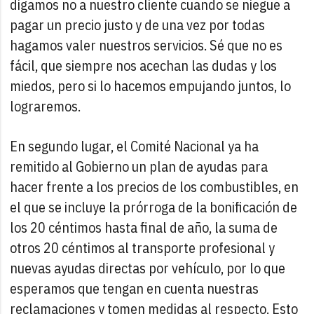
digamos no a nuestro cliente cuando se niegue a
pagar un precio justo y de una vez por todas
hagamos valer nuestros servicios. Sé que no es
fácil, que siempre nos acechan las dudas y los
miedos, pero si lo hacemos empujando juntos, lo
lograremos.
En segundo lugar, el Comité Nacional ya ha
remitido al Gobierno un plan de ayudas para
hacer frente a los precios de los combustibles, en
el que se incluye la prórroga de la bonificación de
los 20 céntimos hasta final de año, la suma de
otros 20 céntimos al transporte profesional y
nuevas ayudas directas por vehículo, por lo que
esperamos que tengan en cuenta nuestras
reclamaciones y tomen medidas al respecto. Esto