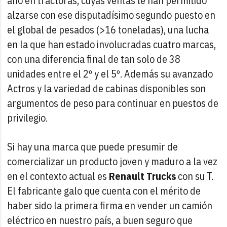
año en tractoras, cuyas ventas le han permitido
alzarse con ese disputadísimo segundo puesto en
el global de pesados (>16 toneladas), una lucha
en la que han estado involucradas cuatro marcas,
con una diferencia final de tan solo de 38
unidades entre el 2º y el 5º. Además su avanzado
Actros y la variedad de cabinas disponibles son
argumentos de peso para continuar en puestos de
privilegio.
Si hay una marca que puede presumir de
comercializar un producto joven y maduro a la vez
en el contexto actual es
Renault Trucks
con su T.
El fabricante galo que cuenta con el mérito de
haber sido la primera firma en vender un camión
eléctrico en nuestro país, a buen seguro que