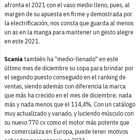
afronta el 2021 con el vaso medio lleno, pues, al
margen de su apuesta en firme y demostrada por
la electrificación, nos consta que guarda al menos
un as en la manga para mantener un gesto alegre
en este 2021.
Scania
también ha “medio-llenado” en este
último mes de diciembre su copa para brindar por
el segundo puesto conseguido en el ranking de
ventas, siendo además con diferencia la marca
que más ha crecido en el mes de diciembre; nada
más y nada menos que el 114,4%. Con un catálogo
muy actualizado y variado, y luciendo músculo con
su nuevo 770 cv como el motor más potente que
se comercializa en Europa, puede tener motivos