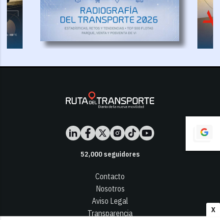
52,000
seguidores
Contacto
Nosotros
Aviso Legal
X
Transparencia