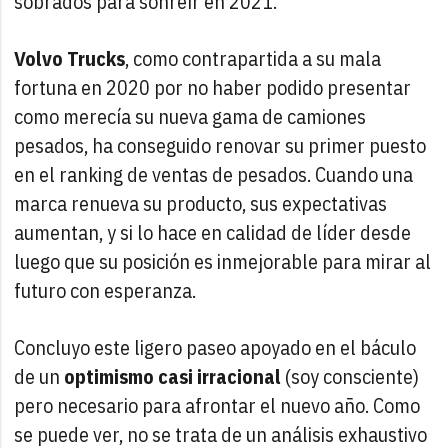
sobrados para sonreír en 2021.
Volvo Trucks
, como contrapartida a su mala
fortuna en 2020 por no haber podido presentar
como merecía su nueva gama de camiones
pesados, ha conseguido renovar su primer puesto
en el ranking de ventas de pesados. Cuando una
marca renueva su producto, sus expectativas
aumentan, y si lo hace en calidad de líder desde
luego que su posición es inmejorable para mirar al
futuro con esperanza.
Concluyo este ligero paseo apoyado en el báculo
de un
optimismo casi irracional
(soy consciente)
pero necesario para afrontar el nuevo año. Como
se puede ver, no se trata de un análisis exhaustivo