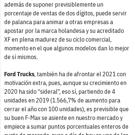
además de suponer previsiblemente un
porcentaje de ventas de dos dígitos, puede servir
de palanca para animar a otras empresas a
apostar por la marca holandesa y su acreditado
XF en plena madurez de su ciclo comercial,
momento en el que algunos modelos dan lo mejor
de sí mismos.
Ford Trucks
, también ha de afrontar el 2021 con
motivación extra, pues, aunque su crecimiento en
2020 ha sido “sideral”, eso sí, partiendo de 4
unidades en 2019 (1.566,7% de aumento para
cerrar el año con 100 unidades), es previsible que
su buen F-Max se asiente en nuestro mercado y
empiece a sumar puntos porcentuales enteros de