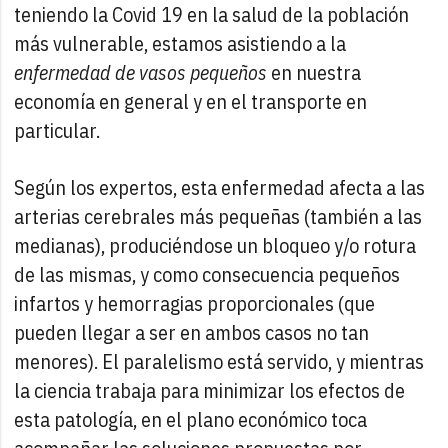
teniendo la Covid 19 en la salud de la población
más vulnerable, estamos asistiendo a la
enfermedad de vasos pequeños
en nuestra
economía en general y en el transporte en
particular.
Según los expertos, esta enfermedad afecta a las
arterias cerebrales más pequeñas (también a las
medianas), produciéndose un bloqueo y/o rotura
de las mismas, y como consecuencia pequeños
infartos y hemorragias proporcionales (que
pueden llegar a ser en ambos casos no tan
menores). El paralelismo está servido, y mientras
la ciencia trabaja para minimizar los efectos de
esta patología, en el plano económico toca