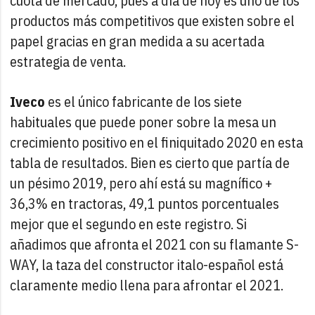
cuota de mercado, pues a día de hoy es uno de los
productos más competitivos que existen sobre el
papel gracias en gran medida a su acertada
estrategia de venta.
Iveco
es el único fabricante de los siete
habituales que puede poner sobre la mesa un
crecimiento positivo en el finiquitado 2020 en esta
tabla de resultados. Bien es cierto que partía de
un pésimo 2019, pero ahí está su magnífico +
36,3% en tractoras, 49,1 puntos porcentuales
mejor que el segundo en este registro. Si
añadimos que afronta el 2021 con su flamante S-
WAY, la taza del constructor italo-español está
claramente medio llena para afrontar el 2021.