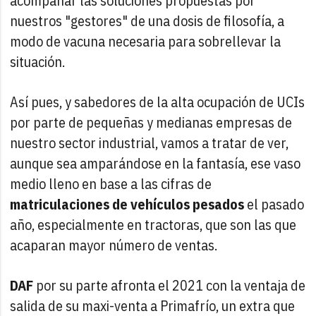
acompañar las soluciones propuestas por
nuestros "gestores" de una dosis de filosofía, a
modo de vacuna necesaria para sobrellevar la
situación.
Así pues, y sabedores de la alta ocupación de UCIs
por parte de pequeñas y medianas empresas de
nuestro sector industrial, vamos a tratar de ver,
aunque sea amparándose en la fantasía, ese vaso
medio lleno en base a las cifras de
matriculaciones de vehículos pesados
el pasado
año, especialmente en tractoras, que son las que
acaparan mayor número de ventas.
DAF
por su parte afronta el 2021 con la ventaja de
salida de su maxi-venta a Primafrío, un extra que