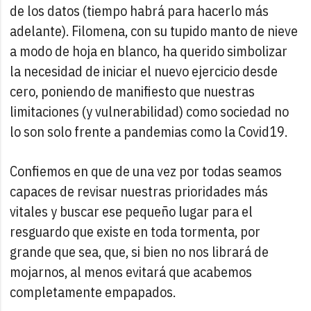
de los datos (tiempo habrá para hacerlo más
adelante). Filomena, con su tupido manto de nieve
a modo de hoja en blanco, ha querido simbolizar
la necesidad de iniciar el nuevo ejercicio desde
cero, poniendo de manifiesto que nuestras
limitaciones (y vulnerabilidad) como sociedad no
lo son solo frente a pandemias como la Covid19.
Confiemos en que de una vez por todas seamos
capaces de revisar nuestras prioridades más
vitales y buscar ese pequeño lugar para el
resguardo que existe en toda tormenta, por
grande que sea, que, si bien no nos librará de
mojarnos, al menos evitará que acabemos
completamente empapados.