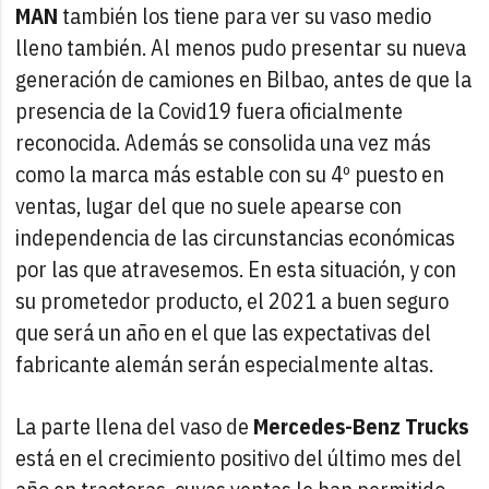
MAN
también los tiene para ver su vaso medio
lleno también. Al menos pudo presentar su nueva
generación de camiones en Bilbao, antes de que la
presencia de la Covid19 fuera oficialmente
reconocida. Además se consolida una vez más
como la marca más estable con su 4º puesto en
ventas, lugar del que no suele apearse con
independencia de las circunstancias económicas
por las que atravesemos. En esta situación, y con
su prometedor producto, el 2021 a buen seguro
que será un año en el que las expectativas del
fabricante alemán serán especialmente altas.
La parte llena del vaso de
Mercedes-Benz Trucks
está en el crecimiento positivo del último mes del