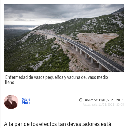
Enfermedad de vasos pequeños y vacuna del vaso medio
lleno
Silvio
Publicado: 11/01/2021 ·
20:05
Pinto
Actualizado: 11/01/2021 · 20:05
A la par de los efectos tan devastadores está