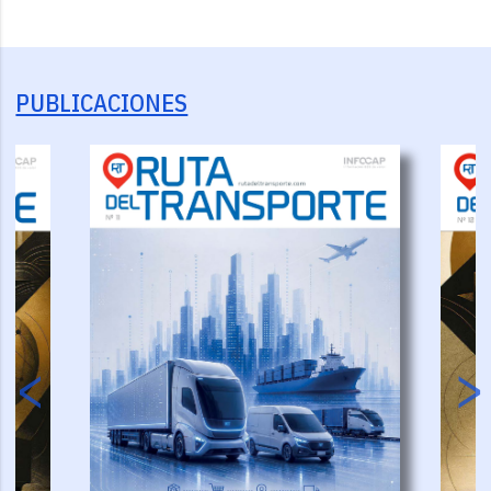
PUBLICACIONES