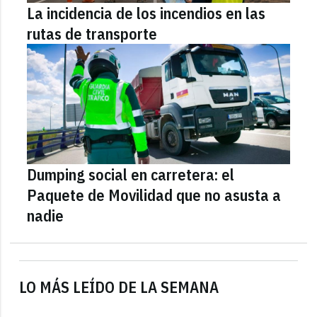
La incidencia de los incendios en las
rutas de transporte
Dumping social en carretera: el
Paquete de Movilidad que no asusta a
nadie
LO MÁS LEÍDO DE LA SEMANA