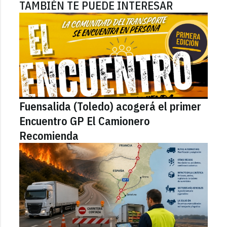
TAMBIÉN TE PUEDE INTERESAR
Fuensalida (Toledo) acogerá el primer
Encuentro GP El Camionero
Recomienda