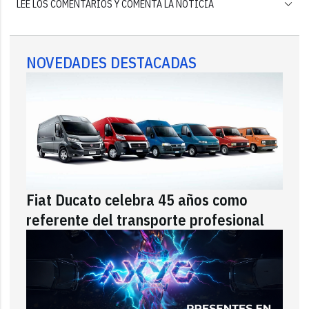
LEE LOS COMENTARIOS Y COMENTA LA NOTICIA
NOVEDADES DESTACADAS
Fiat Ducato celebra 45 años como
referente del transporte profesional