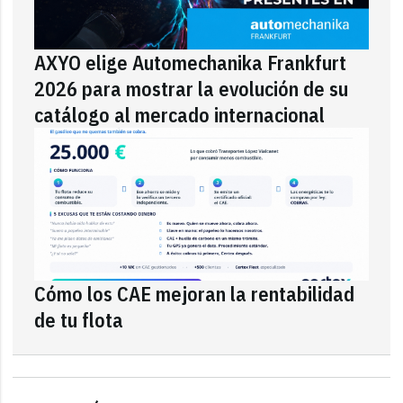
AXYO elige Automechanika Frankfurt
2026 para mostrar la evolución de su
catálogo al mercado internacional
Cómo los CAE mejoran la rentabilidad
de tu flota