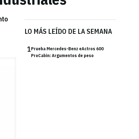
nto
LO MÁS LEÍDO DE LA SEMANA
1
Prueba Mercedes-Benz eActros 600
ProCabin: Argumentos de peso