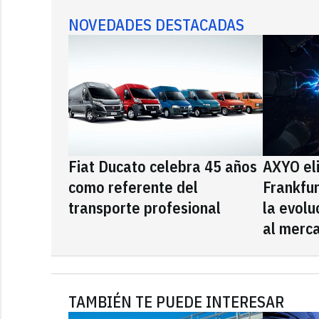
NOVEDADES DESTACADAS
Fiat Ducato celebra 45 años
AXYO el
como referente del
Frankfu
transporte profesional
la evolu
al merca
TAMBIÉN TE PUEDE INTERESAR