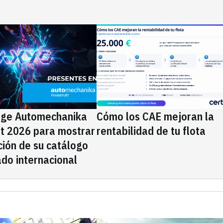
ige Automechanika
Cómo los CAE mejoran la
rt 2026 para mostrar
rentabilidad de tu flota
ción de su catálogo
do internacional