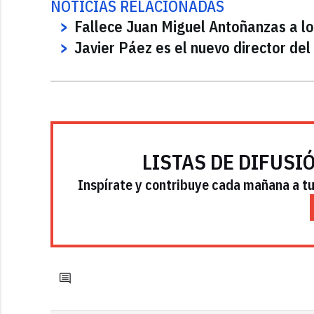
NOTICIAS RELACIONADAS
Fallece Juan Miguel Antoñanzas a l
Javier Páez es el nuevo director del 
LISTAS DE DIFUSI
Inspírate y contribuye cada mañana a tu 