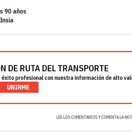
os 90 años
Insia
ÓN DE RUTA DEL TRANSPORTE
éxito profesional con nuestra información de alto val
UNIRME
LEE LOS COMENTARIOS Y COMENTA LA NO