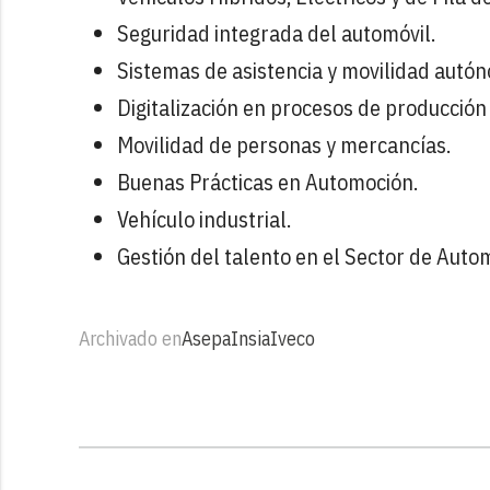
Seguridad integrada del automóvil.
Sistemas de asistencia y movilidad autó
Digitalización en procesos de producción
Movilidad de personas y mercancías.
Buenas Prácticas en Automoción.
Vehículo industrial.
Gestión del talento en el Sector de Auto
Archivado en
Asepa
Insia
Iveco