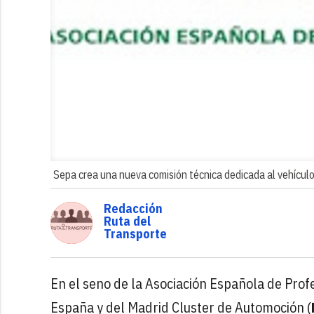
Sepa crea una nueva comisión técnica dedicada al vehículo 
Redacción
Ruta del
Transporte
En el seno de la Asociación Española de Prof
España y del Madrid Cluster de Automoción (