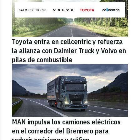
Toyota entra en cellcentric y refuerza
la alianza con Daimler Truck y Volvo en
pilas de combustible
MAN impulsa los camiones eléctricos
en el corredor del Brennero para
reducir emisiones y tráfico