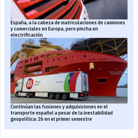
España, a la cabeza de matriculaciones de camiones
y comerciales en Europa, pero pincha en
electrificación
Continúan las fusiones y adquisiciones en el
transporte español a pesar de la inestabilidad
geopolítica: 26 en el primer semestre