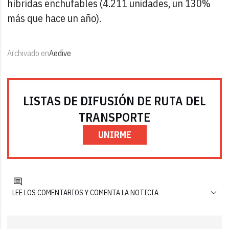
híbridas enchufables (4.211 unidades, un 130%
más que hace un año).
Archivado en
Aedive
LISTAS DE DIFUSIÓN DE RUTA DEL
TRANSPORTE
UNIRME
LEE LOS COMENTARIOS Y COMENTA LA NOTICIA