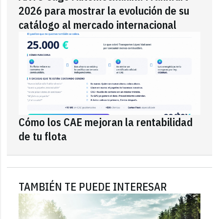
2026 para mostrar la evolución de su
catálogo al mercado internacional
Cómo los CAE mejoran la rentabilidad
de tu flota
TAMBIÉN TE PUEDE INTERESAR