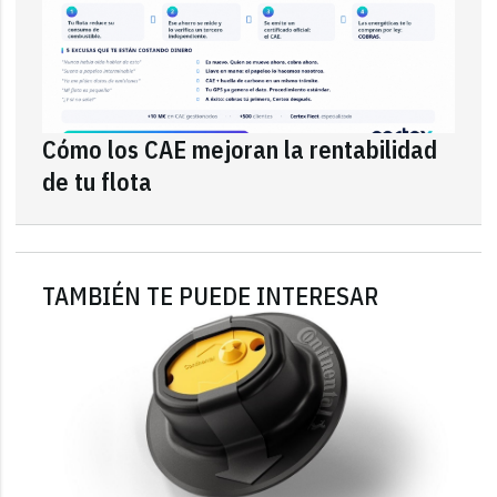
Cómo los CAE mejoran la rentabilidad
de tu flota
TAMBIÉN TE PUEDE INTERESAR