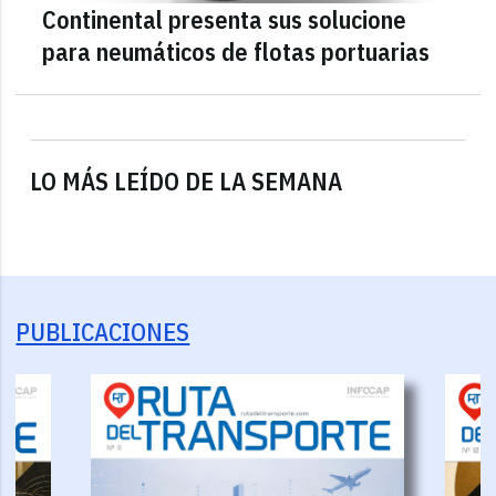
Continental presenta sus solucione
para neumáticos de flotas portuarias
LO MÁS LEÍDO DE LA SEMANA
PUBLICACIONES