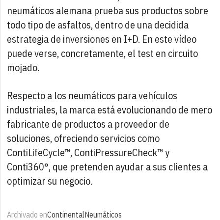
neumáticos alemana prueba sus productos sobre
todo tipo de asfaltos, dentro de una decidida
estrategia de inversiones en I+D. En este vídeo
puede verse, concretamente, el test en circuito
mojado.
Respecto a los neumáticos para vehículos
industriales, la marca está evolucionando de mero
fabricante de productos a proveedor de
soluciones, ofreciendo servicios como
ContiLifeCycle™, ContiPressureCheck™ y
Conti360°, que pretenden ayudar a sus clientes a
optimizar su negocio.
Archivado en
Continental
Neumáticos