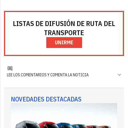
LISTAS DE DIFUSIÓN DE RUTA DEL
TRANSPORTE
UNIRME
LEE LOS COMENTARIOS Y COMENTA LA NOTICIA
NOVEDADES DESTACADAS