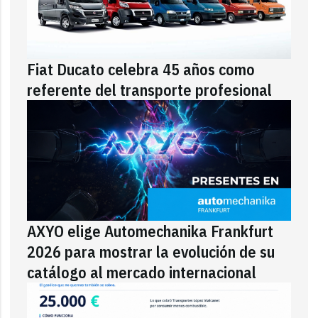
Fiat Ducato celebra 45 años como
referente del transporte profesional
AXYO elige Automechanika Frankfurt
2026 para mostrar la evolución de su
catálogo al mercado internacional