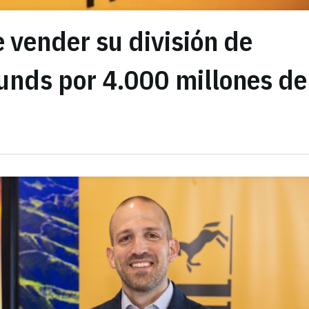
e vender su división de
Funds por 4.000 millones de