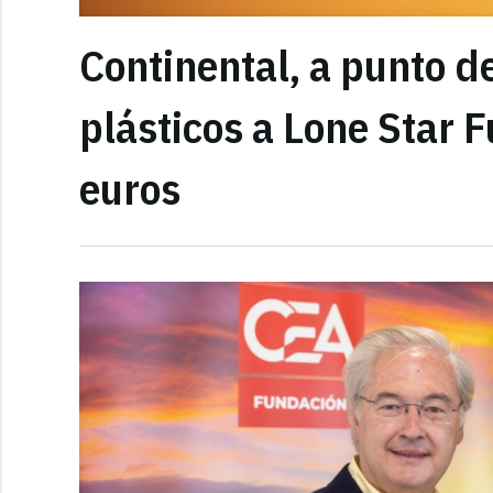
Continental, a punto d
plásticos a Lone Star 
euros