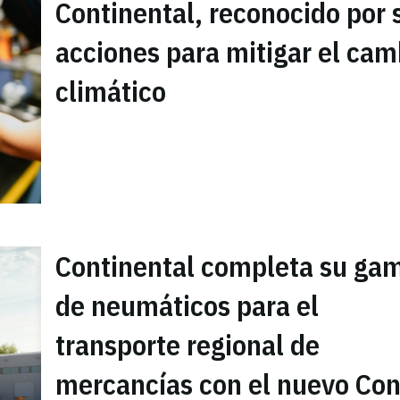
Continental, reconocido por 
acciones para mitigar el cam
climático
Continental completa su ga
de neumáticos para el
transporte regional de
mercancías con el nuevo Con