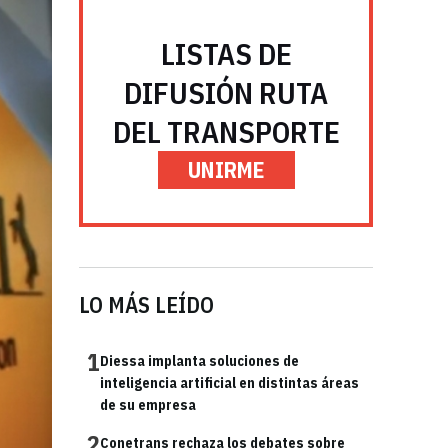
LISTAS DE
DIFUSIÓN RUTA
DEL TRANSPORTE
UNIRME
LO MÁS LEÍDO
1
Diessa implanta soluciones de
inteligencia artificial en distintas áreas
de su empresa
2
Conetrans rechaza los debates sobre