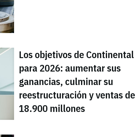
Los objetivos de Continental
para 2026: aumentar sus
ganancias, culminar su
reestructuración y ventas de
18.900 millones