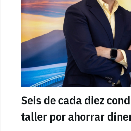
Seis de cada diez cond
taller por ahorrar dine