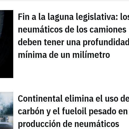
Fin a la laguna legislativa: lo
neumáticos de los camiones
deben tener una profundida
mínima de un milímetro
Continental elimina el uso de
carbón y el fueloil pesado en
producción de neumáticos