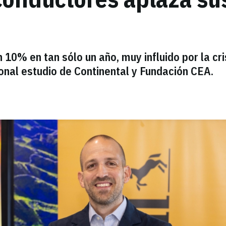
 10% en tan sólo un año, muy influido por la cri
onal estudio de Continental y Fundación CEA.