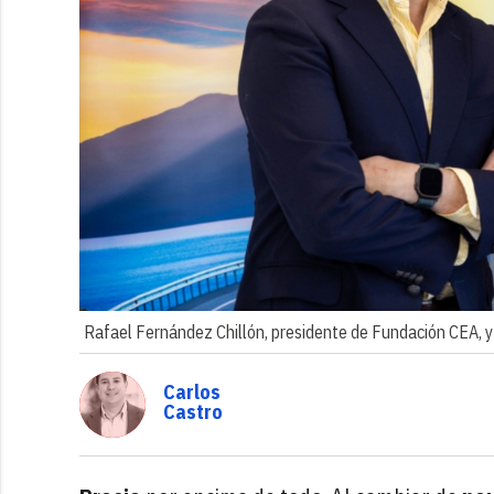
Rafael Fernández Chillón, presidente de Fundación CEA, y
Carlos
Castro