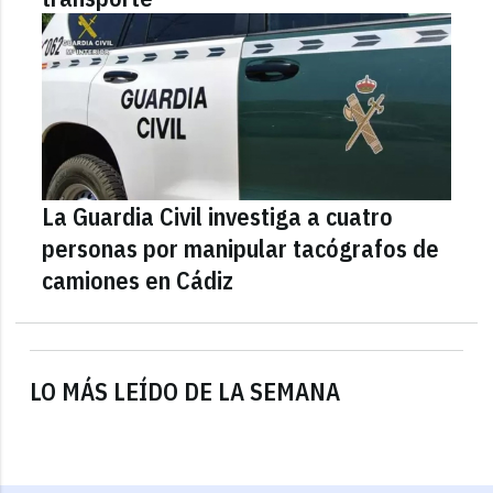
La Guardia Civil investiga a cuatro
personas por manipular tacógrafos de
camiones en Cádiz
LO MÁS LEÍDO DE LA SEMANA