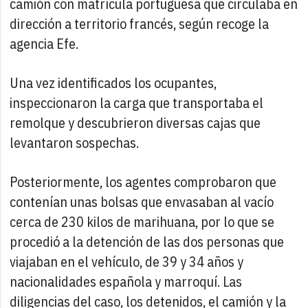
camión con matrícula portuguesa que circulaba en
dirección a territorio francés, según recoge la
agencia Efe.
Una vez identificados los ocupantes,
inspeccionaron la carga que transportaba el
remolque y descubrieron diversas cajas que
levantaron sospechas.
Posteriormente, los agentes comprobaron que
contenían unas bolsas que envasaban al vacío
cerca de 230 kilos de marihuana, por lo que se
procedió a la detención de las dos personas que
viajaban en el vehículo, de 39 y 34 años y
nacionalidades española y marroquí. Las
diligencias del caso, los detenidos, el camión y la