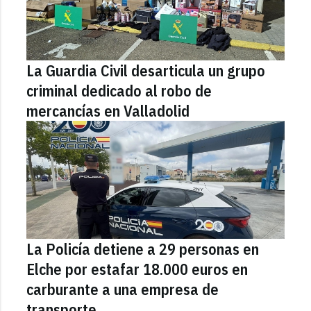
La Guardia Civil desarticula un grupo
criminal dedicado al robo de
mercancías en Valladolid
La Policía detiene a 29 personas en
Elche por estafar 18.000 euros en
carburante a una empresa de
transporte