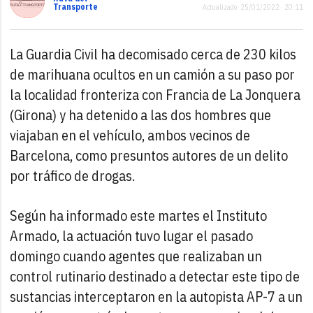
Transporte
Actualizado: 25/01/2022 · 20:11
La Guardia Civil ha decomisado cerca de 230 kilos
de marihuana ocultos en un camión a su paso por
la localidad fronteriza con Francia de La Jonquera
(Girona) y ha detenido a las dos hombres que
viajaban en el vehículo, ambos vecinos de
Barcelona, como presuntos autores de un delito
por tráfico de drogas.
Según ha informado este martes el Instituto
Armado, la actuación tuvo lugar el pasado
domingo cuando agentes que realizaban un
control rutinario destinado a detectar este tipo de
sustancias interceptaron en la autopista AP-7 a un