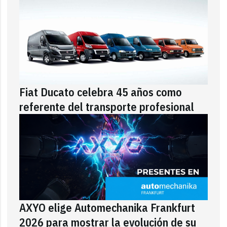
Fiat Ducato celebra 45 años como
referente del transporte profesional
AXYO elige Automechanika Frankfurt
2026 para mostrar la evolución de su