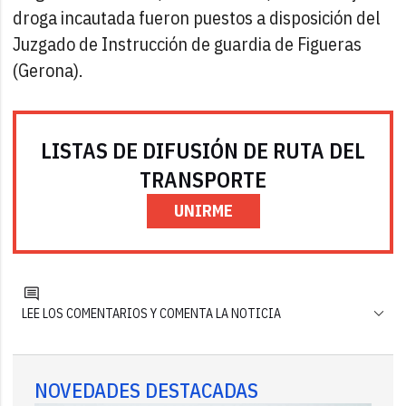
droga incautada fueron puestos a disposición del
Juzgado de Instrucción de guardia de Figueras
(Gerona).
LISTAS DE DIFUSIÓN DE RUTA DEL
TRANSPORTE
UNIRME
LEE LOS COMENTARIOS Y COMENTA LA NOTICIA
NOVEDADES DESTACADAS