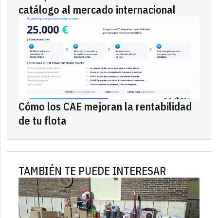
catálogo al mercado internacional
Cómo los CAE mejoran la rentabilidad
de tu flota
TAMBIÉN TE PUEDE INTERESAR