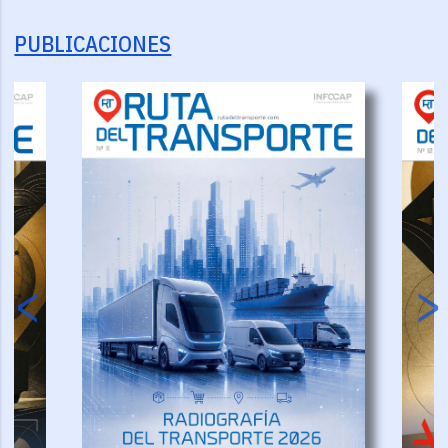
PUBLICACIONES