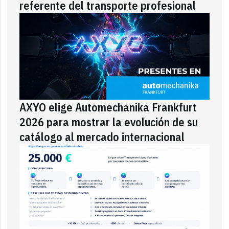
referente del transporte profesional
AXYO elige Automechanika Frankfurt
2026 para mostrar la evolución de su
catálogo al mercado internacional