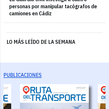
personas por manipular tacógrafos de
camiones en Cádiz
LO MÁS LEÍDO DE LA SEMANA
PUBLICACIONES