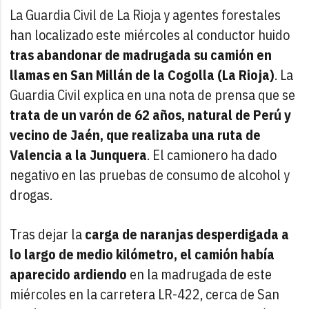
La Guardia Civil de La Rioja y agentes forestales
han localizado este miércoles al conductor huido
tras abandonar de madrugada su camión en
llamas en San Millán de la Cogolla (La Rioja)
. La
Guardia Civil explica en una nota de prensa que se
trata de un varón de 62 años, natural de Perú y
vecino de Jaén, que realizaba una ruta de
Valencia a la Junquera
. El camionero ha dado
negativo en las pruebas de consumo de alcohol y
drogas.
Tras dejar la
carga de naranjas desperdigada a
lo largo de medio kilómetro, el camión había
aparecido ardiendo
en la madrugada de este
miércoles en la carretera LR-422, cerca de San