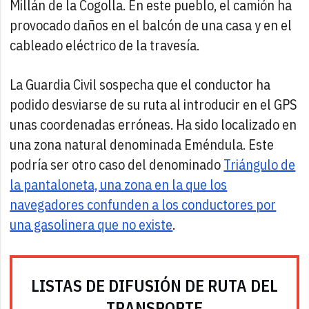
Millán de la Cogolla. En este pueblo, el camión ha
provocado daños en el balcón de una casa y en el
cableado eléctrico de la travesía.
La Guardia Civil sospecha que el conductor ha
podido desviarse de su ruta al introducir en el GPS
unas coordenadas erróneas. Ha sido localizado en
una zona natural denominada Eméndula. Este
podría ser otro caso del denominado
Triángulo de
la pantaloneta, una zona en la que los
navegadores confunden a los conductores por
una gasolinera que no existe
.
LISTAS DE DIFUSIÓN DE RUTA DEL
TRANSPORTE