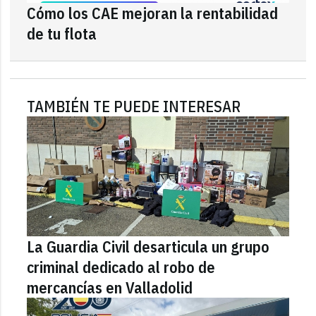
Cómo los CAE mejoran la rentabilidad
de tu flota
TAMBIÉN TE PUEDE INTERESAR
La Guardia Civil desarticula un grupo
criminal dedicado al robo de
mercancías en Valladolid