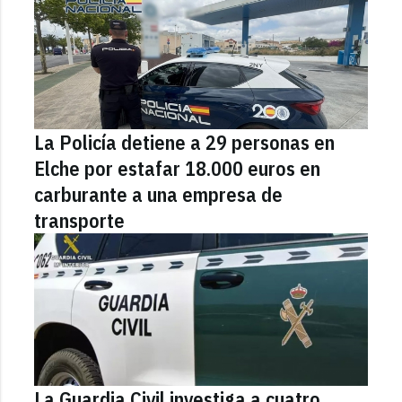
La Policía detiene a 29 personas en
Elche por estafar 18.000 euros en
carburante a una empresa de
transporte
La Guardia Civil investiga a cuatro