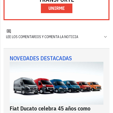
UNIRME
LEE LOS COMENTARIOS Y COMENTA LA NOTICIA
NOVEDADES DESTACADAS
Fiat Ducato celebra 45 años como