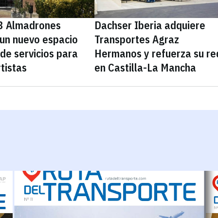
3 Almadrones
Dachser Iberia adquiere
 un nuevo espacio
Transportes Agraz
 de servicios para
Hermanos y refuerza su re
tistas
en Castilla-La Mancha