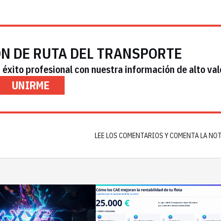
ÓN DE RUTA DEL TRANSPORTE
éxito profesional con nuestra información de alto val
UNIRME
LEE LOS COMENTARIOS Y COMENTA LA NO