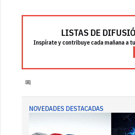
LISTAS DE DIFUSI
Inspírate y contribuye cada mañana a tu 
NOVEDADES DESTACADAS