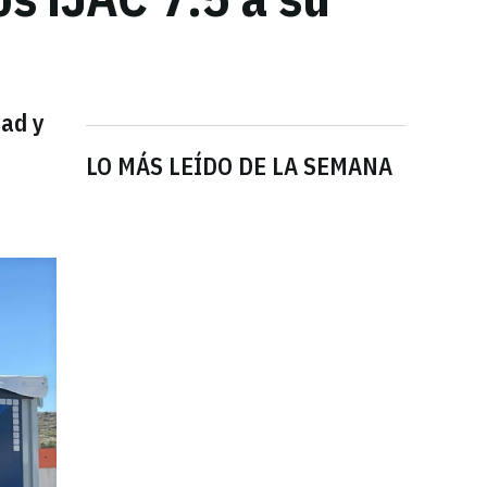
dad y
LO MÁS LEÍDO DE LA SEMANA