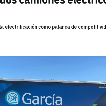
a electrificación como palanca de competitivi