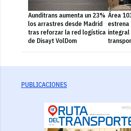
Aunditrans aumenta un 23%
Área 10
los arrastres desde Madrid
estrena
tras reforzar la red logística
integral
de Disayt VolDom
transpor
PUBLICACIONES