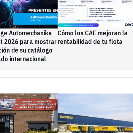
ige Automechanika
Cómo los CAE mejoran la
rt 2026 para mostrar
rentabilidad de tu flota
ción de su catálogo
do internacional