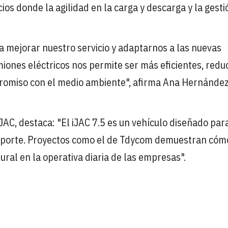
ios donde la agilidad en la carga y descarga y la gesti
mejorar nuestro servicio y adaptarnos a las nuevas
miones eléctricos nos permite ser más eficientes, reduc
romiso con el medio ambiente", afirma Ana Hernández
 JAC, destaca: "El iJAC 7.5 es un vehículo diseñado par
nsporte. Proyectos como el de Tdycom demuestran cóm
ural en la operativa diaria de las empresas".