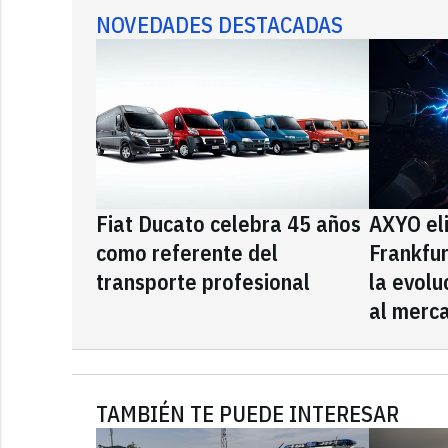
NOVEDADES DESTACADAS
Fiat Ducato celebra 45 años
AXYO el
como referente del
Frankfu
transporte profesional
la evolu
al merca
TAMBIÉN TE PUEDE INTERESAR