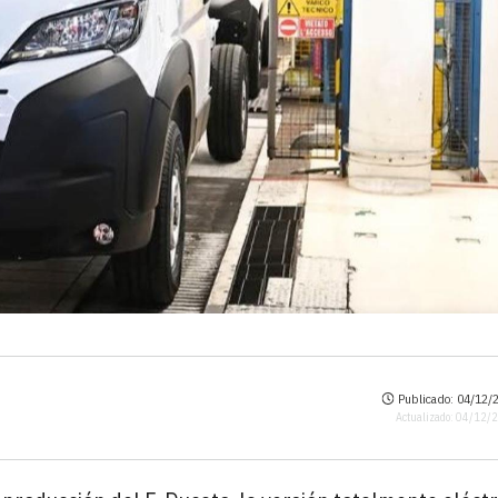
Publicado: 04/12/2
Actualizado: 04/12/