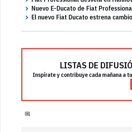
Nuevo E-Ducato de Fiat Professional
El nuevo Fiat Ducato estrena cambi
LISTAS DE DIFUSI
Inspírate y contribuye cada mañana a tu 