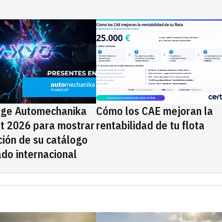
ige Automechanika
Cómo los CAE mejoran la
rt 2026 para mostrar
rentabilidad de tu flota
ción de su catálogo
do internacional