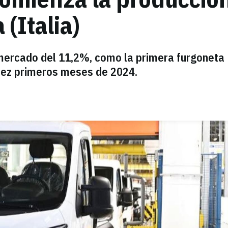
 (Italia)
mercado del 11,2%, como la primera furgoneta
diez primeros meses de 2024.