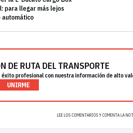
: para llegar más lejos
o automático
ÓN DE RUTA DEL TRANSPORTE
éxito profesional con nuestra información de alto val
UNIRME
LEE LOS COMENTARIOS Y COMENTA LA NO