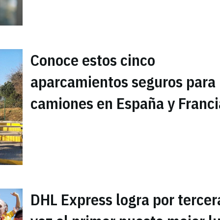
Conoce estos cinco
aparcamientos seguros para
camiones en España y Franci
DHL Express logra por tercer