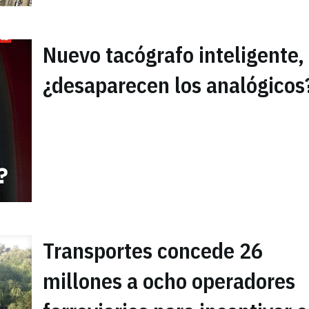
Nuevo tacógrafo inteligente,
¿desaparecen los analógicos
Transportes concede 26
millones a ocho operadores