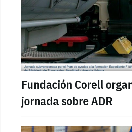
Fundación Corell organ
jornada sobre ADR