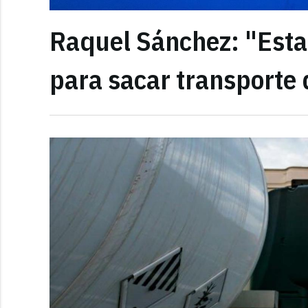
Raquel Sánchez: "Est
para sacar transporte 