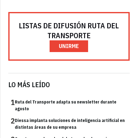
LISTAS DE DIFUSIÓN RUTA DEL
TRANSPORTE
UNIRME
LO MÁS LEÍDO
1
Ruta del Transporte adapta su newsletter durante
agosto
2
Diessa implanta soluciones de inteligencia artificial en
distintas áreas de su empresa