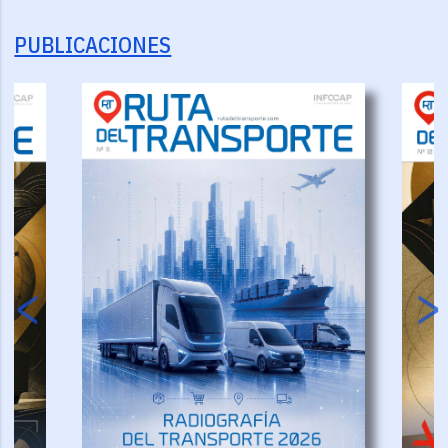
PUBLICACIONES