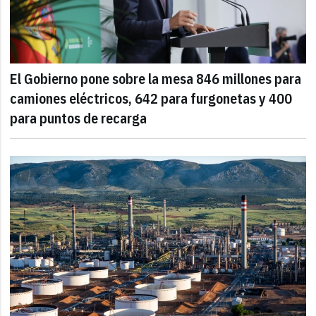
El Gobierno pone sobre la mesa 846 millones para
camiones eléctricos, 642 para furgonetas y 400
para puntos de recarga