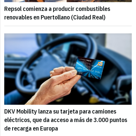
Repsol comienza a producir combustibles
renovables en Puertollano (Ciudad Real)
DKV Mobility lanza su tarjeta para camiones
eléctricos, que da acceso a más de 3.000 puntos
de recarga en Europa