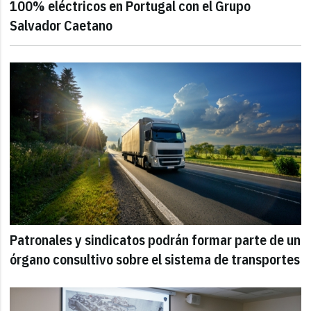
100% eléctricos en Portugal con el Grupo
Salvador Caetano
Patronales y sindicatos podrán formar parte de un
órgano consultivo sobre el sistema de transportes