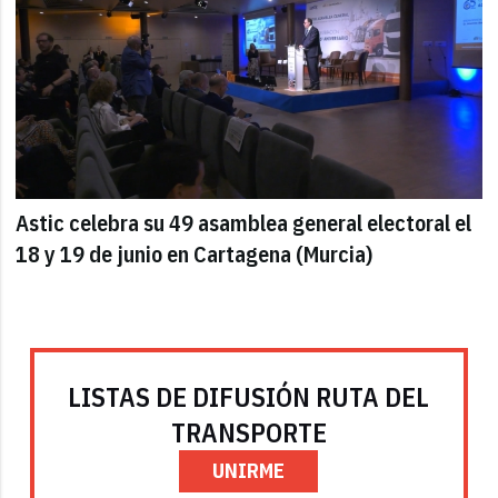
Astic celebra su 49 asamblea general electoral el
18 y 19 de junio en Cartagena (Murcia)
LISTAS DE DIFUSIÓN RUTA DEL
TRANSPORTE
UNIRME