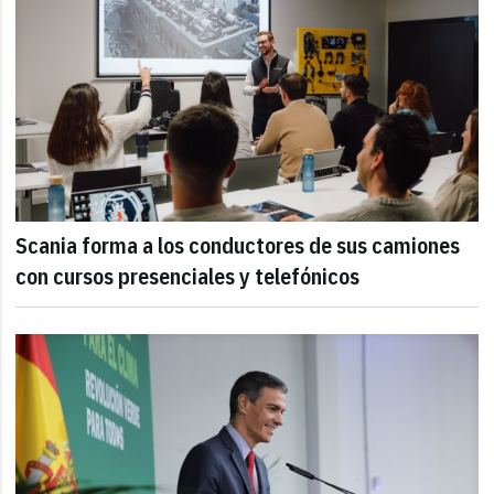
Scania forma a los conductores de sus camiones
con cursos presenciales y telefónicos