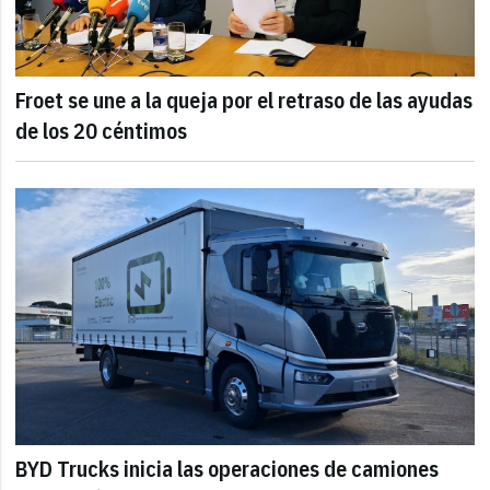
Froet se une a la queja por el retraso de las ayudas
de los 20 céntimos
BYD Trucks inicia las operaciones de camiones