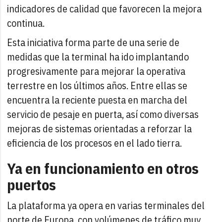
indicadores de calidad que favorecen la mejora
continua.
Esta iniciativa forma parte de una serie de
medidas que la terminal ha ido implantando
progresivamente para mejorar la operativa
terrestre en los últimos años. Entre ellas se
encuentra la reciente puesta en marcha del
servicio de pesaje en puerta, así como diversas
mejoras de sistemas orientadas a reforzar la
eficiencia de los procesos en el lado tierra.
Ya en funcionamiento en otros
puertos
La plataforma ya opera en varias terminales del
norte de Europa, con volúmenes de tráfico muy