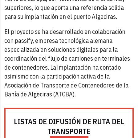
superiores, lo que aporta una referencia sólida
para su implantación en el puerto Algeciras.
El proyecto se ha desarrollado en colaboración
con passify, empresa tecnológica alemana
especializada en soluciones digitales para la
coordinación del flujo de camiones en terminales
de contenedores. La implantación ha contado
asimismo con la participación activa de la
Asociación de Transporte de Contenedores de la
Bahía de Algeciras (ATCBA).
LISTAS DE DIFUSIÓN DE RUTA DEL
TRANSPORTE