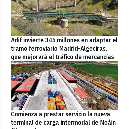
Adif invierte 345 millones en adaptar el
tramo ferroviario Madrid-Algeciras,
que mejorará el tráfico de mercancías
Comienza a prestar servicio la nueva
terminal de carga intermodal de Noáin