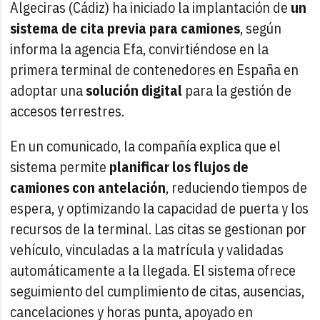
Algeciras (Cádiz) ha iniciado la implantación de
un
sistema de cita previa para camiones
, según
informa la agencia Efa, convirtiéndose en la
primera terminal de contenedores en España en
adoptar una
solución digital
para la gestión de
accesos terrestres.
En un comunicado, la compañía explica que el
sistema permite
planificar los flujos de
camiones con antelación
, reduciendo tiempos de
espera, y optimizando la capacidad de puerta y los
recursos de la terminal. Las citas se gestionan por
vehículo, vinculadas a la matrícula y validadas
automáticamente a la llegada. El sistema ofrece
seguimiento del cumplimiento de citas, ausencias,
cancelaciones y horas punta, apoyado en