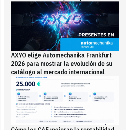
AXYO elige Automechanika Frankfurt
2026 para mostrar la evolución de su
catálogo al mercado internacional
Cómo los CAE mejoran la rentabilidad