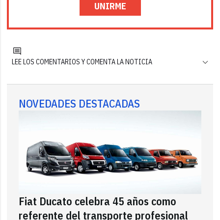
UNIRME
LEE LOS COMENTARIOS Y COMENTA LA NOTICIA
NOVEDADES DESTACADAS
Fiat Ducato celebra 45 años como
referente del transporte profesional