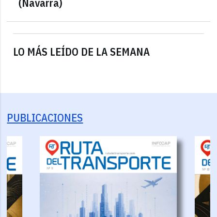
(Navarra)
LO MÁS LEÍDO DE LA SEMANA
PUBLICACIONES