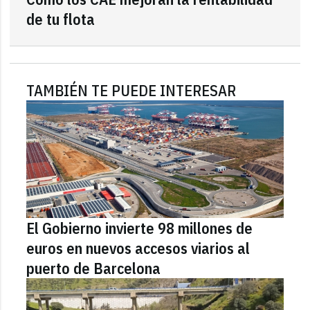
de tu flota
TAMBIÉN TE PUEDE INTERESAR
El Gobierno invierte 98 millones de
euros en nuevos accesos viarios al
puerto de Barcelona