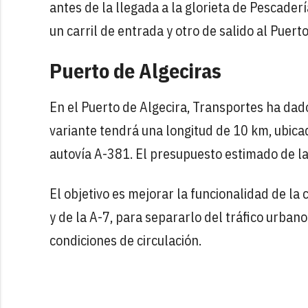
antes de la llegada a la glorieta de Pescader
un carril de entrada y otro de salido al Puerto
Puerto de Algeciras
En el Puerto de Algecira, Transportes ha dado 
variante tendrá una longitud de 10 km, ubica
autovía A-381. El presupuesto estimado de la
El objetivo es mejorar la funcionalidad de la 
y de la A-7, para separarlo del tráfico urbano 
condiciones de circulación.