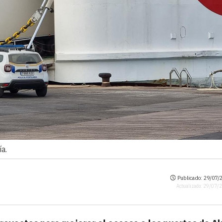
ía.
Publicado: 29/07/2
Actualizado: 29/07/