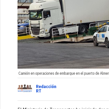
Camión en operaciones de embarque en el puerto de Almer
Redacción
RT