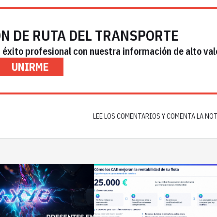
ÓN DE RUTA DEL TRANSPORTE
éxito profesional con nuestra información de alto val
UNIRME
LEE LOS COMENTARIOS Y COMENTA LA NO