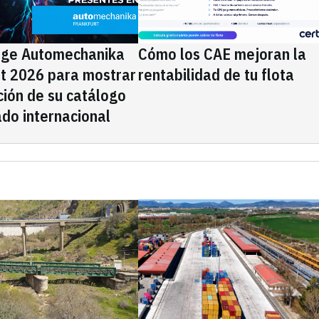
ige Automechanika
Cómo los CAE mejoran la
rt 2026 para mostrar
rentabilidad de tu flota
ción de su catálogo
do internacional