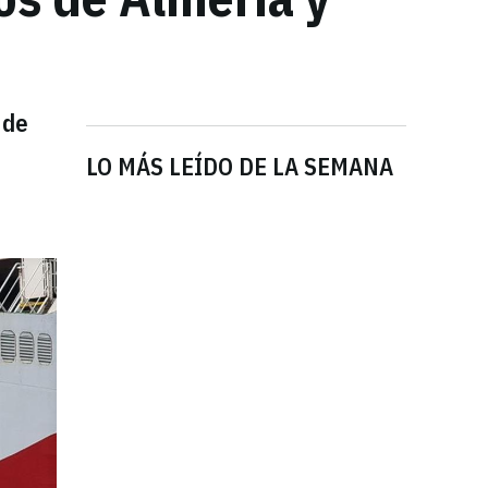
 de
LO MÁS LEÍDO DE LA SEMANA