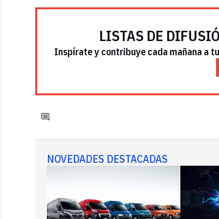
LISTAS DE DIFUSI
Inspírate y contribuye cada mañana a tu 
NOVEDADES DESTACADAS