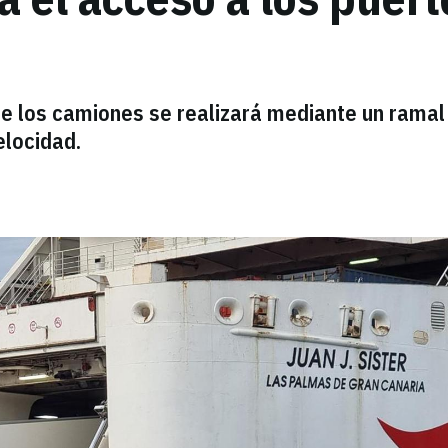
 de los camiones se realizará mediante un ramal
elocidad.