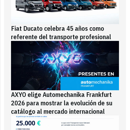
Fiat Ducato celebra 45 años como
referente del transporte profesional
AXYO elige Automechanika Frankfurt
2026 para mostrar la evolución de su
catálogo al mercado internacional