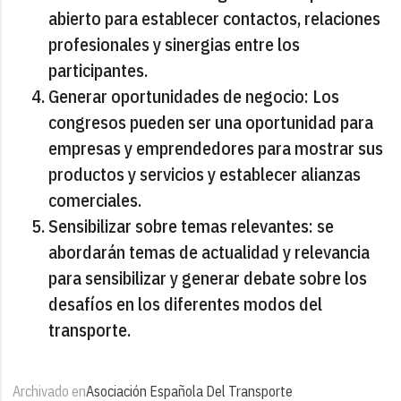
abierto para establecer contactos, relaciones
profesionales y sinergias entre los
participantes.
Generar oportunidades de negocio: Los
congresos pueden ser una oportunidad para
empresas y emprendedores para mostrar sus
productos y servicios y establecer alianzas
comerciales.
Sensibilizar sobre temas relevantes: se
abordarán temas de actualidad y relevancia
para sensibilizar y generar debate sobre los
desafíos en los diferentes modos del
transporte.
Archivado en
Asociación Española Del Transporte