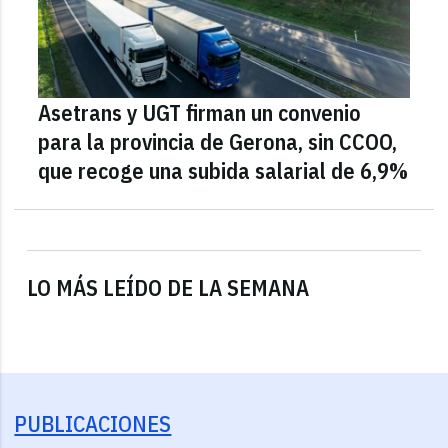
Asetrans y UGT firman un convenio
para la provincia de Gerona, sin CCOO,
que recoge una subida salarial de 6,9%
LO MÁS LEÍDO DE LA SEMANA
PUBLICACIONES