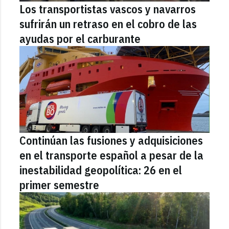
Los transportistas vascos y navarros
sufrirán un retraso en el cobro de las
ayudas por el carburante
Continúan las fusiones y adquisiciones
en el transporte español a pesar de la
inestabilidad geopolítica: 26 en el
primer semestre