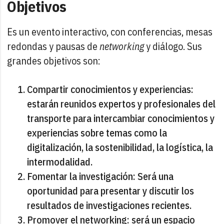
Objetivos
Es un evento interactivo, con conferencias, mesas
redondas y pausas de
networking
y diálogo. Sus
grandes objetivos son:
Compartir conocimientos y experiencias:
estarán reunidos expertos y profesionales del
transporte para intercambiar conocimientos y
experiencias sobre temas como la
digitalización, la sostenibilidad, la logística, la
intermodalidad.
Fomentar la investigación: Será una
oportunidad para presentar y discutir los
resultados de investigaciones recientes.
Promover el networking: será un espacio