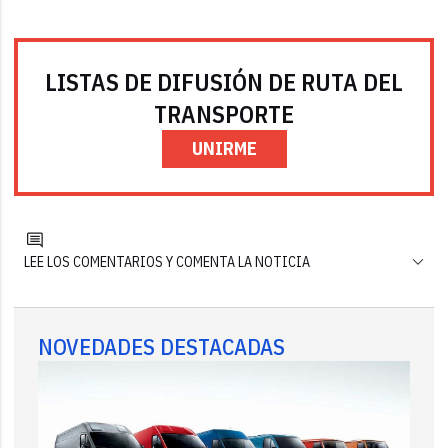
LISTAS DE DIFUSIÓN DE RUTA DEL
TRANSPORTE
UNIRME
LEE LOS COMENTARIOS Y COMENTA LA NOTICIA
NOVEDADES DESTACADAS