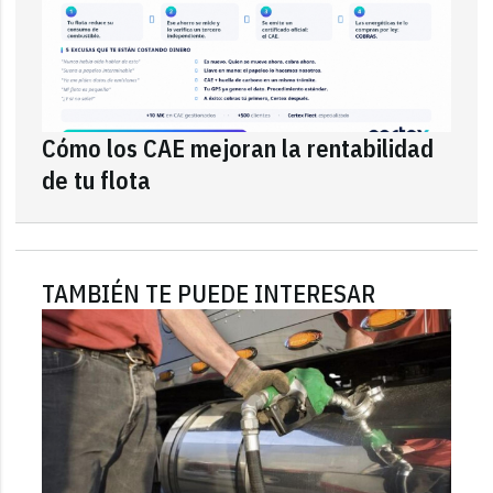
Cómo los CAE mejoran la rentabilidad
de tu flota
TAMBIÉN TE PUEDE INTERESAR