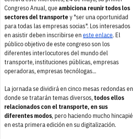
Congreso Anual, que
ambiciona reunir todos los
sectores del transporte
y "ser una oportunidad
para todas las empresas socias". Los interesados
en asistir deben inscribirse en
este enlace
. El
público objetivo de este congreso son los
diferentes interlocutores del mundo del
transporte, instituciones públicas, empresas
operadoras, empresas tecnólogas...
La jornada se dividirá en cinco mesas redondas en
donde se tratarán temas diversos,
todos ellos
relacionados con el transporte, en sus
diferentes modos
, pero haciendo mucho hincapié
en esta primera edición en su digitalización.