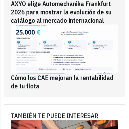
AXYO elige Automechanika Frankfurt
2026 para mostrar la evolución de su
catálogo al mercado internacional
Cómo los CAE mejoran la rentabilidad
de tu flota
TAMBIÉN TE PUEDE INTERESAR