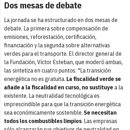
Dos mesas de debate
La jornada se ha estructurado en dos mesas de
debate. La primera sobre compensación de
emisiones, reforestación, certificación,
financiación y la segunda sobre alternativas
verdes para el transporte. El director general de
la Fundación, Víctor Esteban, que moderó ambas,
las sintetiza en cuatro puntos: "La transición
energética no es gratuita.
La fiscalidad verde se
añade a la fiscalidad en curso, no sustituye
a la
existente. La neutralidad tecnológica es
imprescindible para que la transición energética
sea económicamente sostenible.
Se necesitan
todos los combustibles limpios
. Las empresas
sólo alcanzarán sus objetivos de neutralidad en