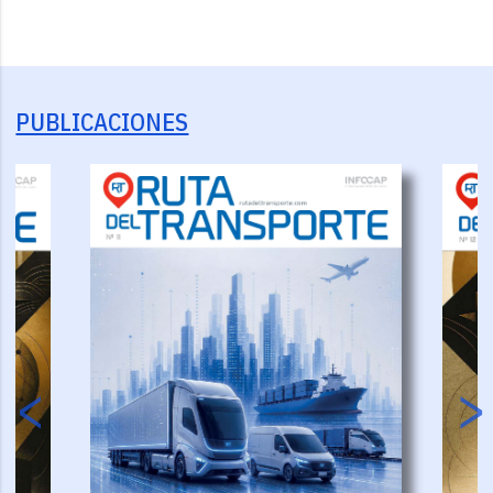
PUBLICACIONES