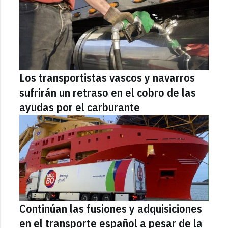
Los transportistas vascos y navarros
sufrirán un retraso en el cobro de las
ayudas por el carburante
Continúan las fusiones y adquisiciones
en el transporte español a pesar de la