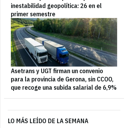
inestabilidad geopolítica: 26 en el
primer semestre
Asetrans y UGT firman un convenio
para la provincia de Gerona, sin CCOO,
que recoge una subida salarial de 6,9%
LO MÁS LEÍDO DE LA SEMANA