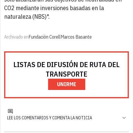
CO2 mediante inversiones basadas en la
naturaleza (NBS)".
Archivado en
Fundación Corell
Marcos Basante
LISTAS DE DIFUSIÓN DE RUTA DEL
TRANSPORTE
UNIRME
LEE LOS COMENTARIOS Y COMENTA LA NOTICIA