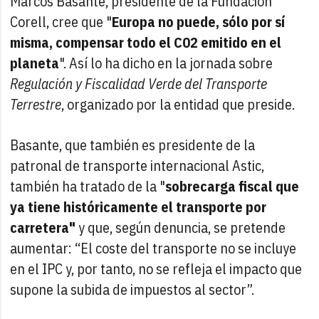
Marcos Basante, presidente de la Fundación
Corell, cree que "
Europa no puede, sólo por sí
misma, compensar todo el C02 emitido en el
planeta
". Así lo ha dicho en la jornada sobre
Regulación y Fiscalidad Verde del Transporte
Terrestre
, organizado por la entidad que preside.
Basante, que también es presidente de la
patronal de transporte internacional Astic,
también ha tratado de la "
sobrecarga fiscal que
ya tiene históricamente el transporte por
carretera"
y que, según denuncia, se pretende
aumentar: “El coste del transporte no se incluye
en el IPC y, por tanto, no se refleja el impacto que
supone la subida de impuestos al sector”.