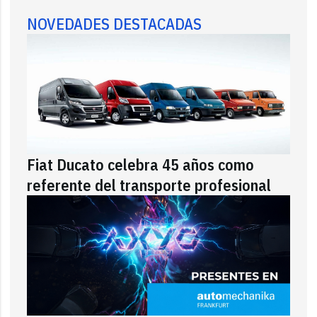
NOVEDADES DESTACADAS
Fiat Ducato celebra 45 años como
referente del transporte profesional