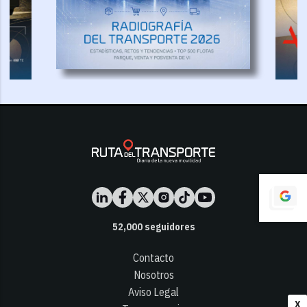
52,000
seguidores
Contacto
Nosotros
Aviso Legal
X