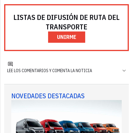
LISTAS DE DIFUSIÓN DE RUTA DEL
TRANSPORTE
UNIRME
LEE LOS COMENTARIOS Y COMENTA LA NOTICIA
NOVEDADES DESTACADAS