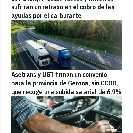
sufrirán un retraso en el cobro de las
ayudas por el carburante
Asetrans y UGT firman un convenio
para la provincia de Gerona, sin CCOO,
que recoge una subida salarial de 6,9%