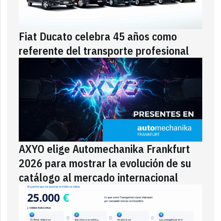
Fiat Ducato celebra 45 años como
referente del transporte profesional
AXYO elige Automechanika Frankfurt
2026 para mostrar la evolución de su
catálogo al mercado internacional