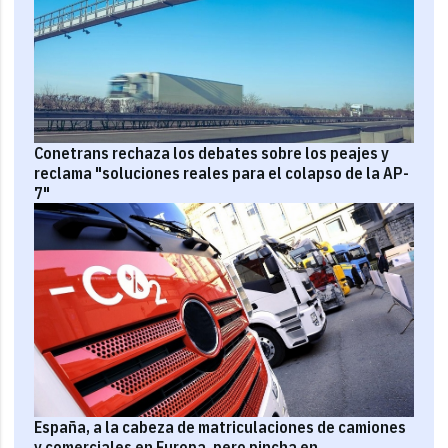
Conetrans rechaza los debates sobre los peajes y
reclama "soluciones reales para el colapso de la AP-
7"
España, a la cabeza de matriculaciones de camiones
y comerciales en Europa, pero pincha en