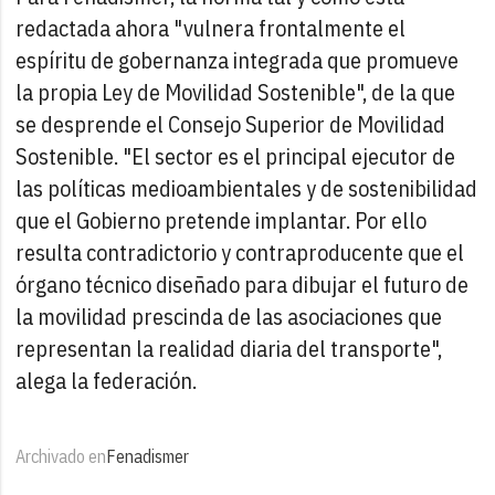
redactada ahora "vulnera frontalmente el
espíritu de gobernanza integrada que promueve
la propia Ley de Movilidad Sostenible", de la que
se desprende el Consejo Superior de Movilidad
Sostenible. "El sector es el principal ejecutor de
las políticas medioambientales y de sostenibilidad
que el Gobierno pretende implantar. Por ello
resulta contradictorio y contraproducente que el
órgano técnico diseñado para dibujar el futuro de
la movilidad prescinda de las asociaciones que
representan la realidad diaria del transporte",
alega la federación.
Archivado en
Fenadismer