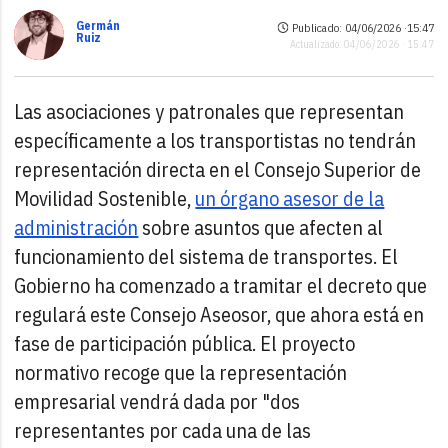
Germán
Publicado: 04/06/2026 ·
15:47
Ruiz
Actualizado: 04/06/2026 · 15:47
Las asociaciones y patronales que representan
específicamente a los transportistas no tendrán
representación directa en el Consejo Superior de
Movilidad Sostenible,
un órgano asesor de la
administración
sobre asuntos que afecten al
funcionamiento del sistema de transportes. El
Gobierno ha comenzado a tramitar el decreto que
regulará este Consejo Aseosor, que ahora está en
fase de participación pública. El proyecto
normativo recoge que la representación
empresarial vendrá dada por "dos
representantes por cada una de las