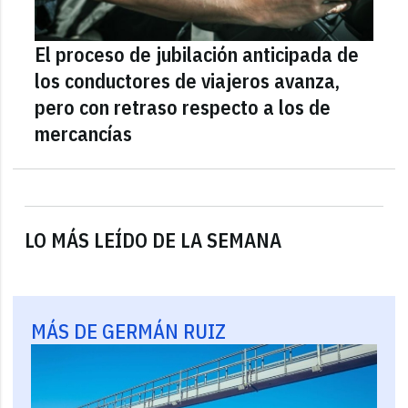
El proceso de jubilación anticipada de
los conductores de viajeros avanza,
pero con retraso respecto a los de
mercancías
LO MÁS LEÍDO DE LA SEMANA
MÁS DE GERMÁN RUIZ