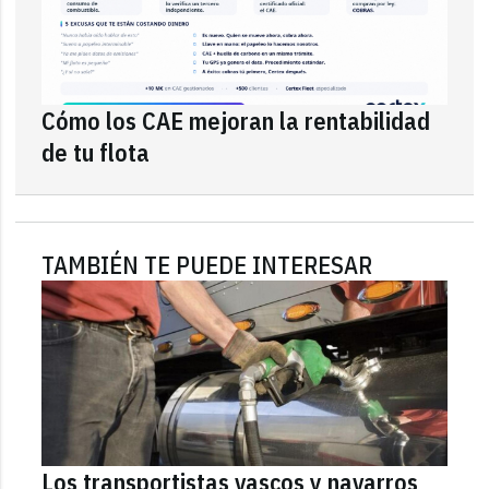
Cómo los CAE mejoran la rentabilidad
de tu flota
TAMBIÉN TE PUEDE INTERESAR
Los transportistas vascos y navarros