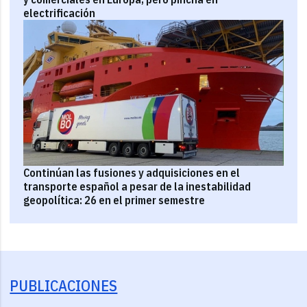
electrificación
Continúan las fusiones y adquisiciones en el
transporte español a pesar de la inestabilidad
geopolítica: 26 en el primer semestre
PUBLICACIONES