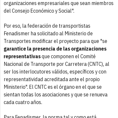
organizaciones empresariales que sean miembros
del Consejo Económico y Social".
Por eso, la federación de transportistas
Fenadismer ha solicitado al Ministerio de
Transportes modificar el proyecto para que "se
garantice la presencia de las organizaciones
representativas
que componen el Comité
Nacional de Transporte por Carretera (CNTC), al
ser los interlocutores válidos, específicos y con
representatividad acreditada ante el propio
Ministerio". El CNTC es el órgano en el que se
sientan todas los asociaciones y que se renueva
cada cuatro años.
Para Fenadismer, la norma tal y como está