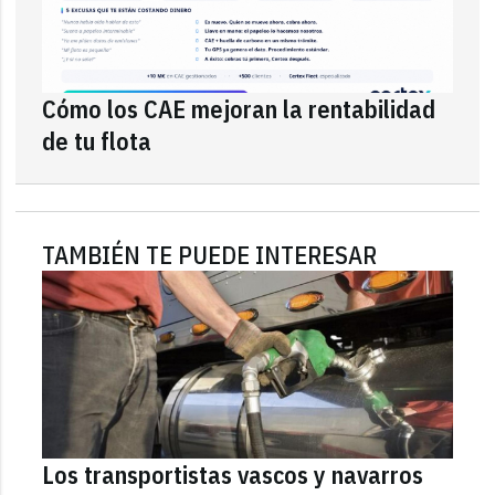
Cómo los CAE mejoran la rentabilidad
de tu flota
TAMBIÉN TE PUEDE INTERESAR
Los transportistas vascos y navarros