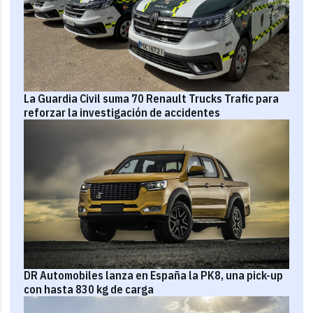
La Guardia Civil suma 70 Renault Trucks Trafic para
reforzar la investigación de accidentes
DR Automobiles lanza en España la PK8, una pick-up
con hasta 830 kg de carga