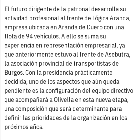
El futuro dirigente de la patronal desarrolla su
actividad profesional al frente de Lógica Aranda,
empresa ubicada en Aranda de Duero con una
flota de 94 vehículos. A ello se suma su
experiencia en representación empresarial, ya
que anteriormente estuvo al frente de Asebutra,
la asociación provincial de transportistas de
Burgos. Con la presidencia prácticamente
decidida, uno de los aspectos que aún queda
pendiente es la configuración del equipo directivo
que acompañará a Olivella en esta nueva etapa,
una composición que será determinante para
definir las prioridades de la organización en los
próximos años.