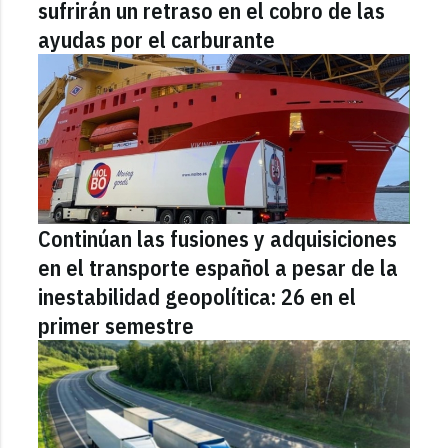
sufrirán un retraso en el cobro de las
ayudas por el carburante
Continúan las fusiones y adquisiciones
en el transporte español a pesar de la
inestabilidad geopolítica: 26 en el
primer semestre