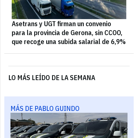
Asetrans y UGT firman un convenio
para la provincia de Gerona, sin CCOO,
que recoge una subida salarial de 6,9%
LO MÁS LEÍDO DE LA SEMANA
MÁS DE PABLO GUINDO