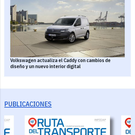
Volkswagen actualiza el Caddy con cambios de
diseño y un nuevo interior digital
PUBLICACIONES