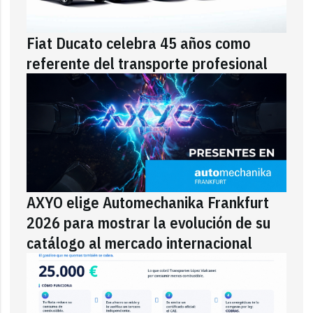
Fiat Ducato celebra 45 años como
referente del transporte profesional
AXYO elige Automechanika Frankfurt
2026 para mostrar la evolución de su
catálogo al mercado internacional