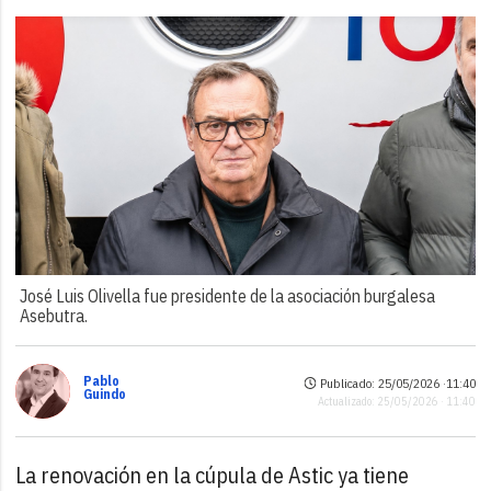
José Luis Olivella fue presidente de la asociación burgalesa
Asebutra.
Pablo
Publicado: 25/05/2026 ·
11:40
Guindo
Actualizado: 25/05/2026 · 11:40
La renovación en la cúpula de Astic ya tiene