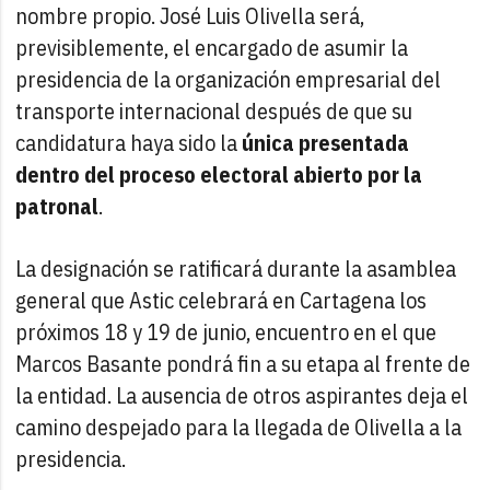
nombre propio. José Luis Olivella será,
previsiblemente, el encargado de asumir la
presidencia de la organización empresarial del
transporte internacional después de que su
candidatura haya sido la
única presentada
dentro del proceso electoral abierto por la
patronal
.
La designación se ratificará durante la asamblea
general que Astic celebrará en Cartagena los
próximos 18 y 19 de junio, encuentro en el que
Marcos Basante pondrá fin a su etapa al frente de
la entidad. La ausencia de otros aspirantes deja el
camino despejado para la llegada de Olivella a la
presidencia.