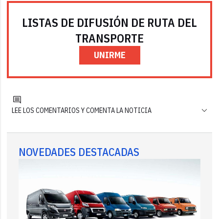
LISTAS DE DIFUSIÓN DE RUTA DEL
TRANSPORTE
UNIRME
LEE LOS COMENTARIOS Y COMENTA LA NOTICIA
NOVEDADES DESTACADAS