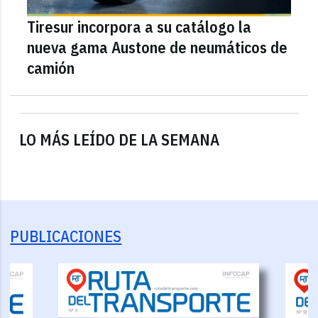
Tiresur incorpora a su catálogo la
nueva gama Austone de neumáticos de
camión
LO MÁS LEÍDO DE LA SEMANA
PUBLICACIONES