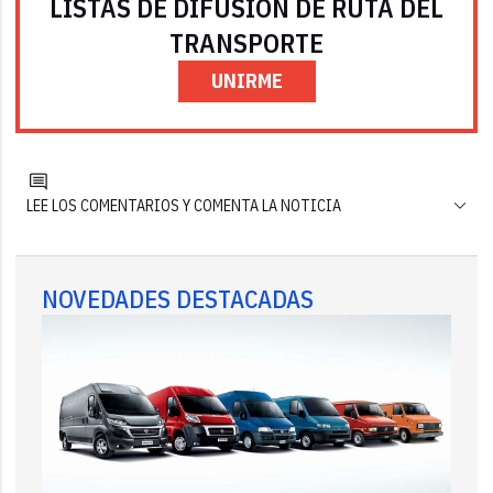
LISTAS DE DIFUSIÓN DE RUTA DEL
TRANSPORTE
UNIRME
LEE LOS COMENTARIOS Y COMENTA LA NOTICIA
NOVEDADES DESTACADAS