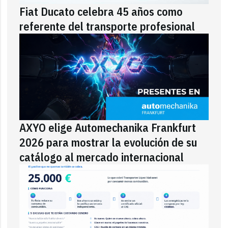
Fiat Ducato celebra 45 años como
referente del transporte profesional
AXYO elige Automechanika Frankfurt
2026 para mostrar la evolución de su
catálogo al mercado internacional