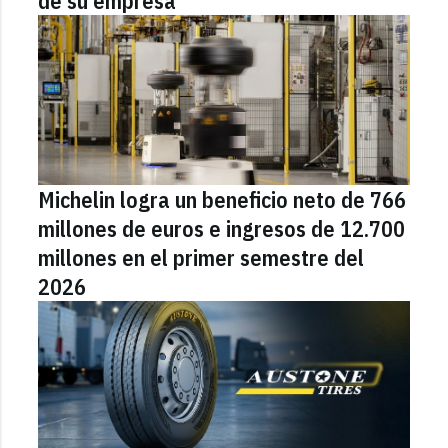
de su empresa
Michelin logra un beneficio neto de 766
millones de euros e ingresos de 12.700
millones en el primer semestre del
2026