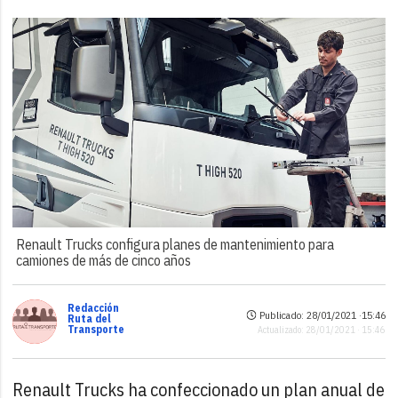
Renault Trucks configura planes de mantenimiento para
camiones de más de cinco años
Redacción
Publicado: 28/01/2021 ·
15:46
Ruta del
Transporte
Actualizado: 28/01/2021 · 15:46
Renault Trucks ha confeccionado un plan anual de