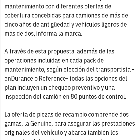
mantenimiento con diferentes ofertas de
cobertura concebidas para camiones de más de
cinco años de antigüedad y vehículos ligeros de
más de dos, informa la marca.
A través de esta propuesta, además de las
operaciones incluidas en cada pack de
mantenimiento, según elección del transportista -
enDurance o Reference- todas las opciones del
plan incluyen un chequeo preventivo y una
inspección del camión en 80 puntos de control.
La oferta de piezas de recambio comprende dos
gamas, la Genuine, para asegurar las prestaciones
originales del vehículo y abarca también los