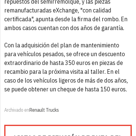
repuestos del semirremolque, y las piezas
remanufacturadas eXchange, "con calidad
certificada", apunta desde la firma del rombo. En
ambos casos cuentan con dos años de garantía.
Con la adquisición del plan de mantenimiento
para vehículos pesados, se ofrece un descuento
extraordinario de hasta 350 euros en piezas de
recambio para la próxima visita al taller. En el
caso de los vehículos ligeros de más de dos años,
se puede obtener un cheque de hasta 150 euros.
Archivado en
Renault Trucks