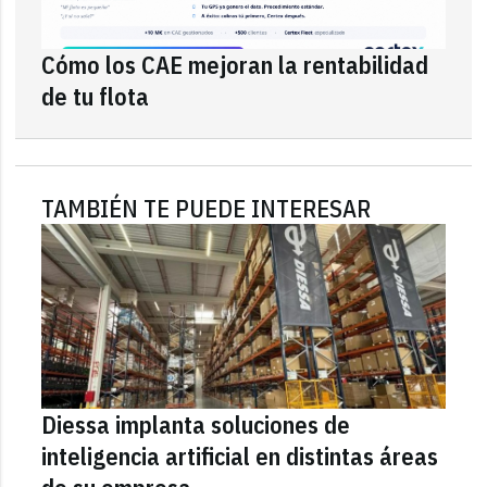
Cómo los CAE mejoran la rentabilidad
de tu flota
TAMBIÉN TE PUEDE INTERESAR
Diessa implanta soluciones de
inteligencia artificial en distintas áreas