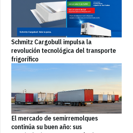
Schmitz Cargobull impulsa la
revolución tecnológica del transporte
frigorífico
El mercado de semirremolques
continúa su buen año: sus