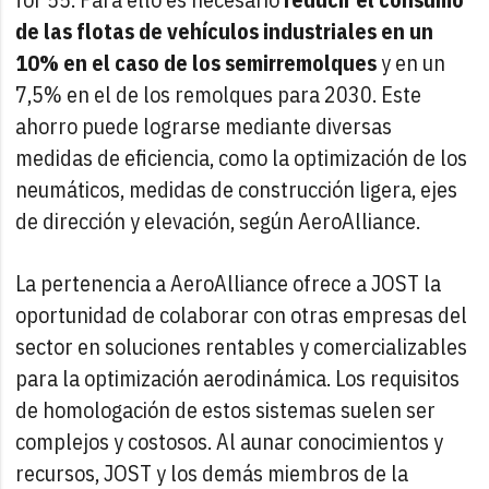
de las flotas de vehículos industriales en un
10% en el caso de los semirremolques
y en un
7,5% en el de los remolques para 2030. Este
ahorro puede lograrse mediante diversas
medidas de eficiencia, como la optimización de los
neumáticos, medidas de construcción ligera, ejes
de dirección y elevación, según AeroAlliance.
La pertenencia a AeroAlliance ofrece a JOST la
oportunidad de colaborar con otras empresas del
sector en soluciones rentables y comercializables
para la optimización aerodinámica. Los requisitos
de homologación de estos sistemas suelen ser
complejos y costosos. Al aunar conocimientos y
recursos, JOST y los demás miembros de la