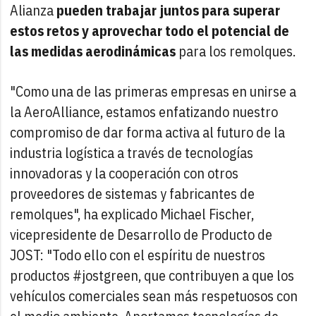
Alianza
pueden trabajar juntos para superar
estos retos y aprovechar todo el potencial de
las medidas aerodinámicas
para los remolques.
"Como una de las primeras empresas en unirse a
la AeroAlliance, estamos enfatizando nuestro
compromiso de dar forma activa al futuro de la
industria logística a través de tecnologías
innovadoras y la cooperación con otros
proveedores de sistemas y fabricantes de
remolques", ha explicado Michael Fischer,
vicepresidente de Desarrollo de Producto de
JOST: "Todo ello con el espíritu de nuestros
productos #jostgreen, que contribuyen a que los
vehículos comerciales sean más respetuosos con