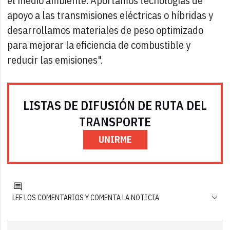
el medio ambiente. Aportamos tecnologías de
apoyo a las transmisiones eléctricas o híbridas y
desarrollamos materiales de peso optimizado
para mejorar la eficiencia de combustible y
reducir las emisiones".
LISTAS DE DIFUSIÓN DE RUTA DEL
TRANSPORTE
UNIRME
LEE LOS COMENTARIOS Y COMENTA LA NOTICIA