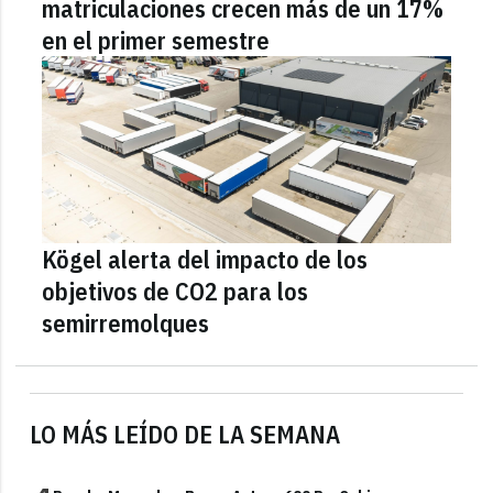
matriculaciones crecen más de un 17%
en el primer semestre
Kögel alerta del impacto de los
objetivos de CO2 para los
semirremolques
LO MÁS LEÍDO DE LA SEMANA