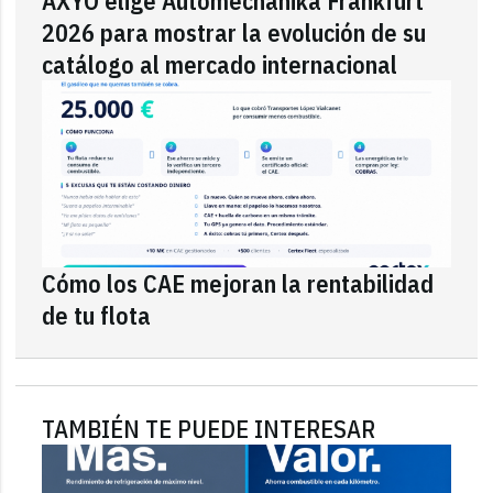
AXYO elige Automechanika Frankfurt
2026 para mostrar la evolución de su
catálogo al mercado internacional
Cómo los CAE mejoran la rentabilidad
de tu flota
TAMBIÉN TE PUEDE INTERESAR