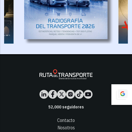
52,000
seguidores
Contacto
Nosotros