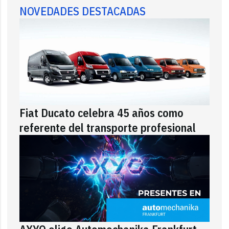
NOVEDADES DESTACADAS
Fiat Ducato celebra 45 años como
referente del transporte profesional