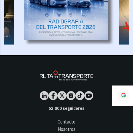
52,000
seguidores
Contacto
Nosotros