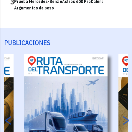
3
Prueba Mercedes-Benz eActros 600 ProCabin:
Argumentos de peso
PUBLICACIONES