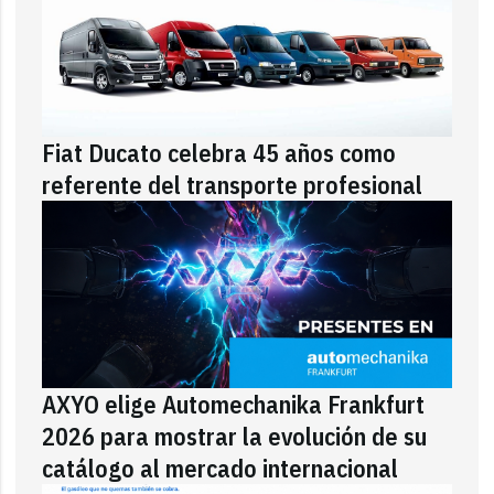
Fiat Ducato celebra 45 años como
referente del transporte profesional
AXYO elige Automechanika Frankfurt
2026 para mostrar la evolución de su
catálogo al mercado internacional