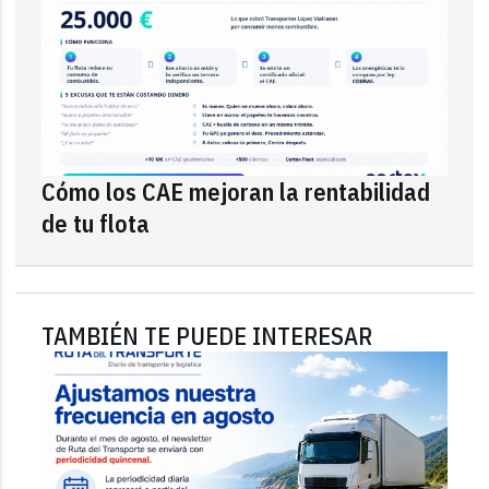
Cómo los CAE mejoran la rentabilidad
de tu flota
TAMBIÉN TE PUEDE INTERESAR