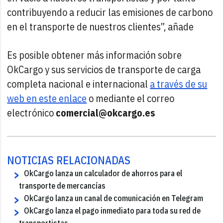
contribuyendo a reducir las emisiones de carbono
en el transporte de nuestros clientes”, añade
Es posible obtener más información sobre
OkCargo y sus servicios de transporte de carga
completa nacional e internacional
a través de su
web en este enlace
o mediante el correo
electrónico
comercial@okcargo.es
NOTICIAS RELACIONADAS
OkCargo lanza un calculador de ahorros para el
transporte de mercancías
OkCargo lanza un canal de comunicación en Telegram
OkCargo lanza el pago inmediato para toda su red de
transportistas