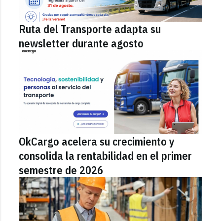
Ruta del Transporte adapta su
newsletter durante agosto
OkCargo acelera su crecimiento y
consolida la rentabilidad en el primer
semestre de 2026