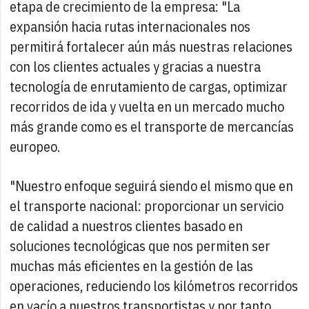
etapa de crecimiento de la empresa: "La
expansión hacia rutas internacionales nos
permitirá fortalecer aún más nuestras relaciones
con los clientes actuales y gracias a nuestra
tecnología de enrutamiento de cargas, optimizar
recorridos de ida y vuelta en un mercado mucho
más grande como es el transporte de mercancías
europeo.
"Nuestro enfoque seguirá siendo el mismo que en
el transporte nacional: proporcionar un servicio
de calidad a nuestros clientes basado en
soluciones tecnológicas que nos permiten ser
muchas más eficientes en la gestión de las
operaciones, reduciendo los kilómetros recorridos
en vacío a nuestros transportistas y por tanto