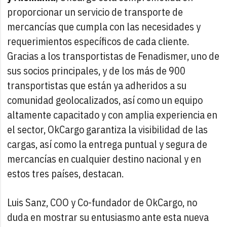
proporcionar un servicio de transporte de
mercancías que cumpla con las necesidades y
requerimientos específicos de cada cliente.
Gracias a los transportistas de Fenadismer, uno de
sus socios principales, y de los más de 900
transportistas que están ya adheridos a su
comunidad geolocalizados, así como un equipo
altamente capacitado y con amplia experiencia en
el sector, OkCargo garantiza la visibilidad de las
cargas, así como la entrega puntual y segura de
mercancías en cualquier destino nacional y en
estos tres países, destacan.
Luis Sanz, COO y Co-fundador de OkCargo, no
duda en mostrar su entusiasmo ante esta nueva