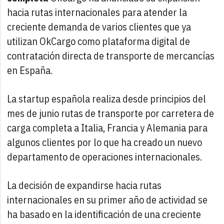
hacia rutas internacionales para atender la
creciente demanda de varios clientes que ya
utilizan OkCargo como plataforma digital de
contratación directa de transporte de mercancías
en España.
La startup española realiza desde principios del
mes de junio rutas de transporte por carretera de
carga completa a Italia, Francia y Alemania para
algunos clientes por lo que ha creado un nuevo
departamento de operaciones internacionales.
La decisión de expandirse hacia rutas
internacionales en su primer año de actividad se
ha basado en la identificación de una creciente