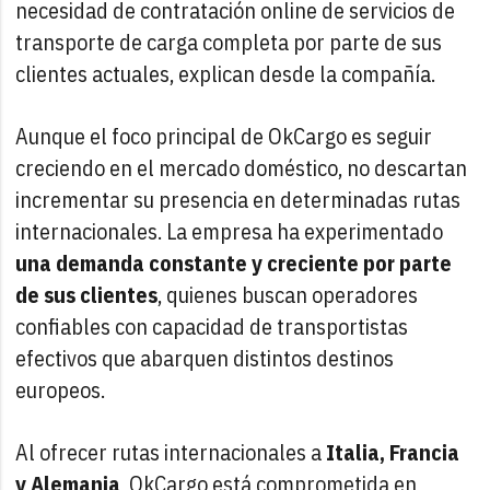
necesidad de contratación online de servicios de
transporte de carga completa por parte de sus
clientes actuales, explican desde la compañía.
Aunque el foco principal de OkCargo es seguir
creciendo en el mercado doméstico, no descartan
incrementar su presencia en determinadas rutas
internacionales. La empresa ha experimentado
una demanda constante y creciente por parte
de sus clientes
, quienes buscan operadores
confiables con capacidad de transportistas
efectivos que abarquen distintos destinos
europeos.
Al ofrecer rutas internacionales a
Italia, Francia
y Alemania
, OkCargo está comprometida en