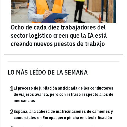
Ocho de cada diez trabajadores del
sector logístico creen que la IA está
creando nuevos puestos de trabajo
LO MÁS LEÍDO DE LA SEMANA
1
El proceso de jubilación anticipada de los conductores
de viajeros avanza, pero con retraso respecto a los de
mercancías
2
España, a la cabeza de matriculaciones de camiones y
comerciales en Europa, pero pincha en electrificación