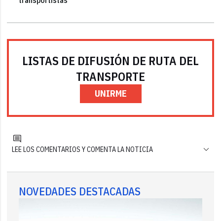
LISTAS DE DIFUSIÓN DE RUTA DEL
TRANSPORTE
UNIRME
LEE LOS COMENTARIOS Y COMENTA LA NOTICIA
NOVEDADES DESTACADAS